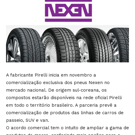
A fabricante Pirelli inicia em novembro a
comercialização exclusiva dos pneus Nexen no
mercado nacional. De origem sul-coreana, os
compostos estarão disponíveis na rede oficial Pirelli
em todo o território brasileiro. A parceria prevê a
comercialização de produtos das linhas de carros de
passeio, SUV e van.
O acordo comercial tem o intuito de ampliar a gama de