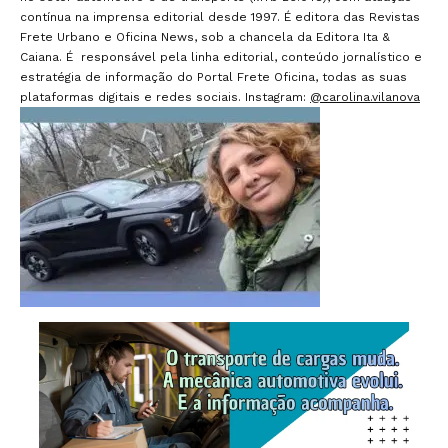
contínua na imprensa editorial desde 1997. É editora das Revistas
Frete Urbano e Oficina News, sob a chancela da Editora Ita &
Caiana. É responsável pela linha editorial, conteúdo jornalístico e
estratégia de informação do Portal Frete Oficina, todas as suas
plataformas digitais e redes sociais. Instagram:
@carolina.vilanova