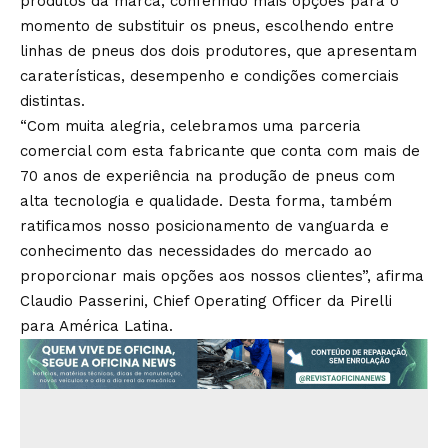
produtos da marca, conferindo mais opções para o
momento de substituir os pneus, escolhendo entre
linhas de pneus dos dois produtores, que apresentam
caraterísticas, desempenho e condições comerciais
distintas.
“Com muita alegria, celebramos uma parceria
comercial com esta fabricante que conta com mais de
70 anos de experiência na produção de pneus com
alta tecnologia e qualidade. Desta forma, também
ratificamos nosso posicionamento de vanguarda e
conhecimento das necessidades do mercado ao
proporcionar mais opções aos nossos clientes”, afirma
Claudio Passerini, Chief Operating Officer da Pirelli
para América Latina.