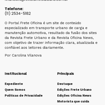
Telefone:
(11) 2534-5182
O Portal Frete Oficina é um site de conteúdo
especializado em transporte urbano de carga e
manutenção automotiva, resultado da fusão dos sites
da Revista Frete Urbano e da Revista Oficina News,
com objetivo de trazer informação clara, atualizada e
confiável aos leitores diariamente.
Por Carolina Vilanova
Institucional
Principais
Expediente
Destaque
Quem Somos
Edições Frete Urbano
Políticas de Privacidade
Edições Oficina News
Motorista que cuida