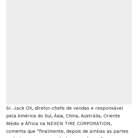
Sr. Jack Oh, diretor-chefe de vendas e responsável
pela América do Sul, Ásia, China, Austrália, Oriente
Médio e África na NEXEN TIRE CORPORATION,
comenta que “finalmente, depois de ambas as partes