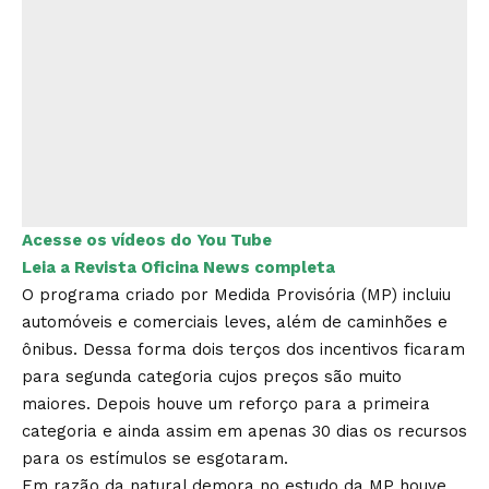
Acesse os vídeos do You Tube
Leia a Revista Oficina News completa
O programa criado por Medida Provisória (MP) incluiu
automóveis e comerciais leves, além de caminhões e
ônibus. Dessa forma dois terços dos incentivos ficaram
para segunda categoria cujos preços são muito
maiores. Depois houve um reforço para a primeira
categoria e ainda assim em apenas 30 dias os recursos
para os estímulos se esgotaram.
Em razão da natural demora no estudo da MP houve