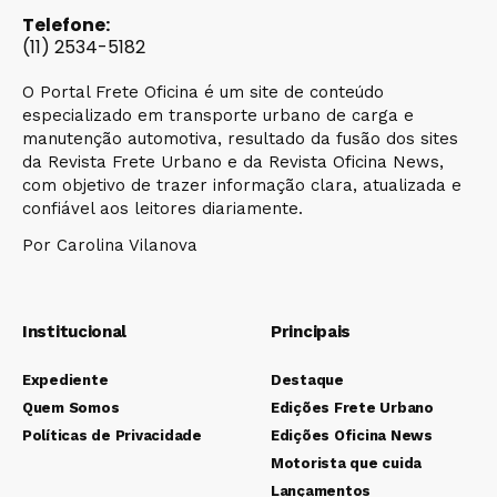
Telefone:
(11) 2534-5182
O Portal Frete Oficina é um site de conteúdo
especializado em transporte urbano de carga e
manutenção automotiva, resultado da fusão dos sites
da Revista Frete Urbano e da Revista Oficina News,
com objetivo de trazer informação clara, atualizada e
confiável aos leitores diariamente.
Por Carolina Vilanova
Institucional
Principais
Expediente
Destaque
Quem Somos
Edições Frete Urbano
Políticas de Privacidade
Edições Oficina News
Motorista que cuida
Lançamentos