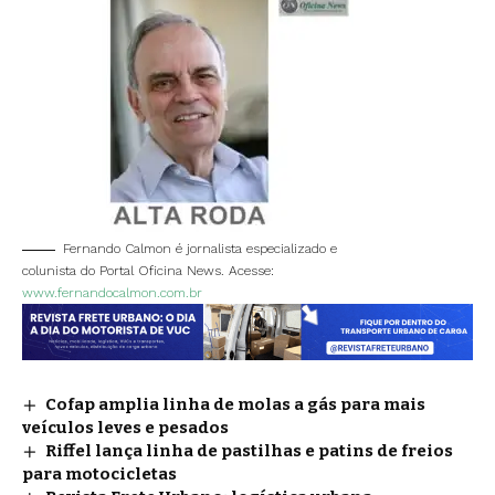
Fernando Calmon é jornalista especializado e
colunista do Portal Oficina News. Acesse:
www.fernandocalmon.com.br
Cofap amplia linha de molas a gás para mais
veículos leves e pesados
Riffel lança linha de pastilhas e patins de freios
para motocicletas