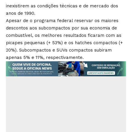
inexistirem as condições técnicas e de mercado dos
anos de 1990.
Apesar de o programa federal reservar os maiores
descontos aos subcompactos por sua economia de
combustível, os melhores resultados ficaram com as
picapes pequenas (+ 53%) e os hatches compactos (+
20%). Subcompactos e SUVs compactos subiram
apenas 5% e 11%, respectivamente.