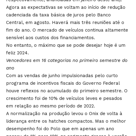
Agora as expectativas se voltam ao início de redução
cadenciada da taxa básica de juros pelo Banco
Central, em agosto. Haverá mais três reuniões até o
fim do ano. O mercado de veículos continua altamente
sensível aos custos dos financiamentos.
No entanto, o máximo que se pode desejar hoje é um
feliz 2024.
Vencedores em 16 categorias no primeiro semestre do
ano
Com as vendas de junho impulsionadas pelo curto
programa de incentivos fiscais do Governo Federal
houve reflexos no acumulado do primeiro semestre. O
crescimento foi de 10% de veículos leves e pesados
em relação ao mesmo período de 2022.
A normalização na produção levou o Onix de volta à
liderança entre os hatches compactos. Mas o melhor
desempenho foi do Polo que em apenas um ano