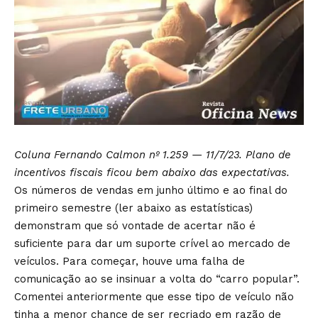
Coluna Fernando Calmon nº 1.259 — 11/7/23. Plano de
incentivos fiscais ficou bem abaixo das expectativas.
Os números de vendas em junho último e ao final do
primeiro semestre (ler abaixo as estatísticas)
demonstram que só vontade de acertar não é
suficiente para dar um suporte crível ao mercado de
veículos. Para começar, houve uma falha de
comunicação ao se insinuar a volta do “carro popular”.
Comentei anteriormente que esse tipo de veículo não
tinha a menor chance de ser recriado em razão de