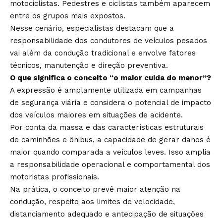
motociclistas. Pedestres e ciclistas também aparecem
entre os grupos mais expostos.
Nesse cenário, especialistas destacam que a
responsabilidade dos condutores de veículos pesados
vai além da condução tradicional e envolve fatores
técnicos, manutenção e direção preventiva.
O que significa o conceito “o maior cuida do menor”?
A expressão é amplamente utilizada em campanhas
de segurança viária e considera o potencial de impacto
dos veículos maiores em situações de acidente.
Por conta da massa e das características estruturais
de caminhões e ônibus, a capacidade de gerar danos é
maior quando comparada a veículos leves. Isso amplia
a responsabilidade operacional e comportamental dos
motoristas profissionais.
Na prática, o conceito prevê maior atenção na
condução, respeito aos limites de velocidade,
distanciamento adequado e antecipação de situações