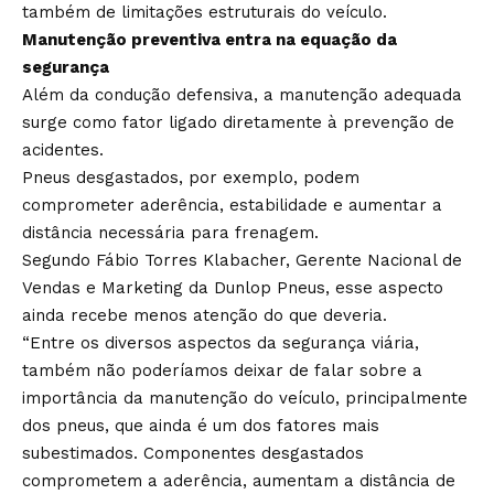
também de limitações estruturais do veículo.
Manutenção preventiva entra na equação da
segurança
Além da condução defensiva, a manutenção adequada
surge como fator ligado diretamente à prevenção de
acidentes.
Pneus desgastados, por exemplo, podem
comprometer aderência, estabilidade e aumentar a
distância necessária para frenagem.
Segundo Fábio Torres Klabacher, Gerente Nacional de
Vendas e Marketing da Dunlop Pneus, esse aspecto
ainda recebe menos atenção do que deveria.
“Entre os diversos aspectos da segurança viária,
também não poderíamos deixar de falar sobre a
importância da manutenção do veículo, principalmente
dos pneus, que ainda é um dos fatores mais
subestimados. Componentes desgastados
comprometem a aderência, aumentam a distância de