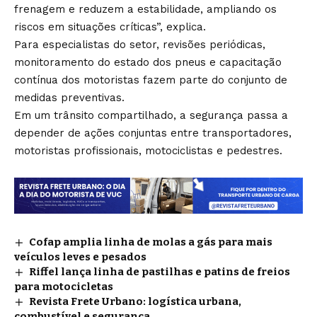
frenagem e reduzem a estabilidade, ampliando os
riscos em situações críticas”, explica.
Para especialistas do setor, revisões periódicas,
monitoramento do estado dos pneus e capacitação
contínua dos motoristas fazem parte do conjunto de
medidas preventivas.
Em um trânsito compartilhado, a segurança passa a
depender de ações conjuntas entre transportadores,
motoristas profissionais, motociclistas e pedestres.
Cofap amplia linha de molas a gás para mais
veículos leves e pesados
Riffel lança linha de pastilhas e patins de freios
para motocicletas
Revista Frete Urbano: logística urbana,
combustível e segurança