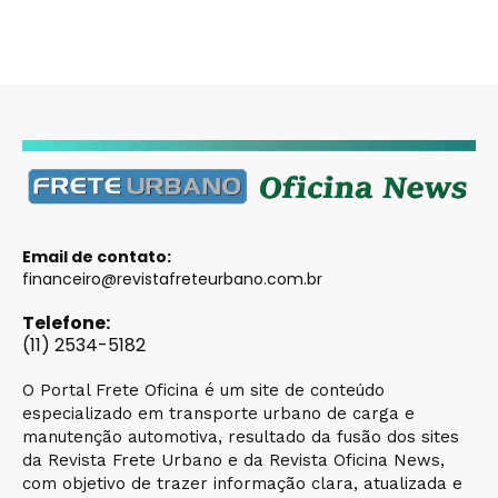
Email de contato:
financeiro@revistafreteurbano.com.br
Telefone:
(11) 2534-5182
O Portal Frete Oficina é um site de conteúdo
especializado em transporte urbano de carga e
manutenção automotiva, resultado da fusão dos sites
da Revista Frete Urbano e da Revista Oficina News,
com objetivo de trazer informação clara, atualizada e