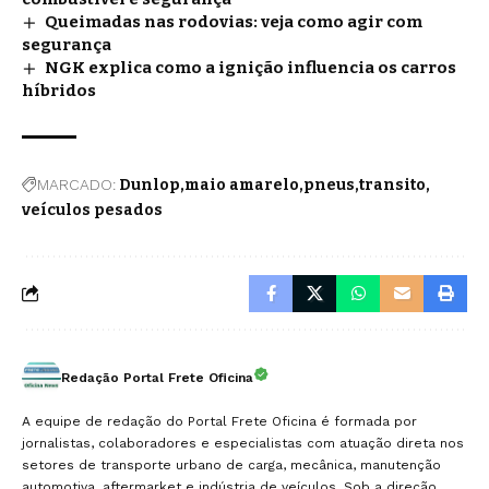
Queimadas nas rodovias: veja como agir com
segurança
NGK explica como a ignição influencia os carros
híbridos
MARCADO:
Dunlop
maio amarelo
pneus
transito
veículos pesados
Redação Portal Frete Oficina
A equipe de redação do Portal Frete Oficina é formada por
jornalistas, colaboradores e especialistas com atuação direta nos
setores de transporte urbano de carga, mecânica, manutenção
automotiva, aftermarket e indústria de veículos. Sob a direção