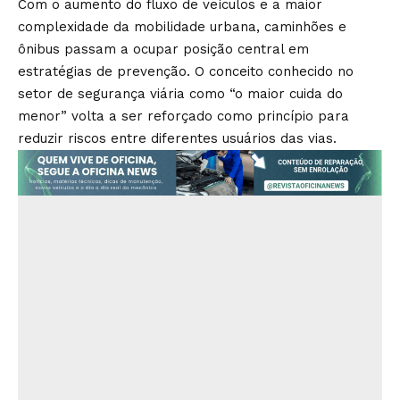
Com o aumento do fluxo de veículos e a maior
complexidade da mobilidade urbana, caminhões e
ônibus passam a ocupar posição central em
estratégias de prevenção. O conceito conhecido no
setor de segurança viária como “o maior cuida do
menor” volta a ser reforçado como princípio para
reduzir riscos entre diferentes usuários das vias.