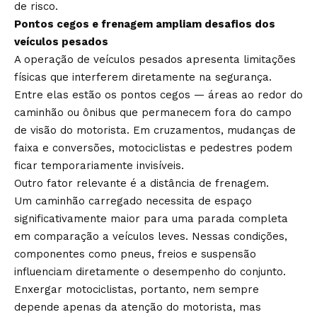
de risco.
Pontos cegos e frenagem ampliam desafios dos
veículos pesados
A operação de veículos pesados apresenta limitações
físicas que interferem diretamente na segurança.
Entre elas estão os pontos cegos — áreas ao redor do
caminhão ou ônibus que permanecem fora do campo
de visão do motorista. Em cruzamentos, mudanças de
faixa e conversões, motociclistas e pedestres podem
ficar temporariamente invisíveis.
Outro fator relevante é a distância de frenagem.
Um caminhão carregado necessita de espaço
significativamente maior para uma parada completa
em comparação a veículos leves. Nessas condições,
componentes como pneus, freios e suspensão
influenciam diretamente o desempenho do conjunto.
Enxergar motociclistas, portanto, nem sempre
depende apenas da atenção do motorista, mas