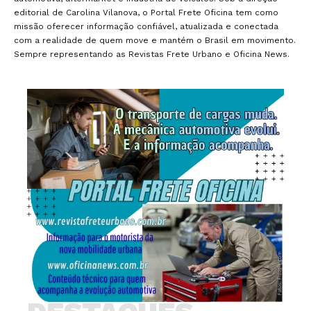
editorial de Carolina Vilanova, o Portal Frete Oficina tem como
missão oferecer informação confiável, atualizada e conectada
com a realidade de quem move e mantém o Brasil em movimento.
Sempre representando as Revistas Frete Urbano e Oficina News.