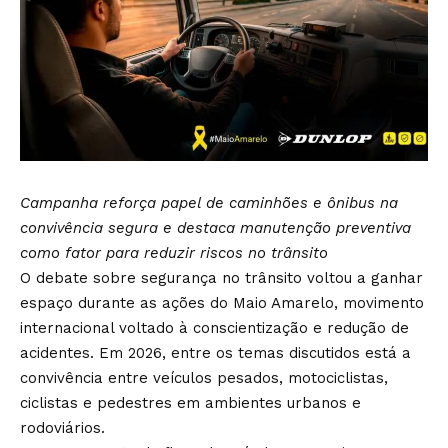
Campanha reforça papel de caminhões e ônibus na
convivência segura e destaca manutenção preventiva
como fator para reduzir riscos no trânsito
O debate sobre segurança no trânsito voltou a ganhar
espaço durante as ações do Maio Amarelo, movimento
internacional voltado à conscientização e redução de
acidentes. Em 2026, entre os temas discutidos está a
convivência entre veículos pesados, motociclistas,
ciclistas e pedestres em ambientes urbanos e
rodoviários.