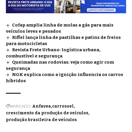
Cofap amplia linha de molas a gás para mais
veículos leves e pesados
Riffel lança linha de pastilhas e patins de freios
para motocicletas
Revista Frete Urbano: logística urbana,
combustível e segurança
Queimadas nas rodovias: veja como agir com
segurança
NGK explica como a ignição influencia os carros
híbridos
MARCADO:
Anfavea
carrossel
crescimento da produção de veículos
produção brasileira de veículos