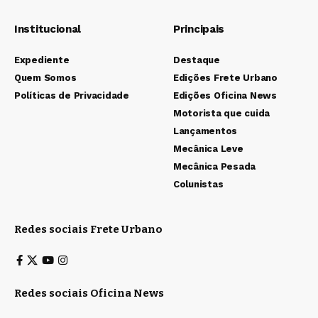
Institucional
Principais
Expediente
Destaque
Quem Somos
Edições Frete Urbano
Políticas de Privacidade
Edições Oficina News
Motorista que cuida
Lançamentos
Mecânica Leve
Mecânica Pesada
Colunistas
Redes sociais Frete Urbano
Redes sociais Oficina News