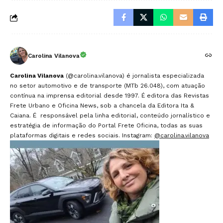
Carolina Vilanova
Carolina Vilanova
(@carolina.vilanova) é jornalista especializada
no setor automotivo e de transporte (MTb 26.048), com atuação
contínua na imprensa editorial desde 1997. É editora das Revistas
Frete Urbano e Oficina News, sob a chancela da Editora Ita &
Caiana. É responsável pela linha editorial, conteúdo jornalístico e
estratégia de informação do Portal Frete Oficina, todas as suas
plataformas digitais e redes sociais. Instagram:
@carolina.vilanova