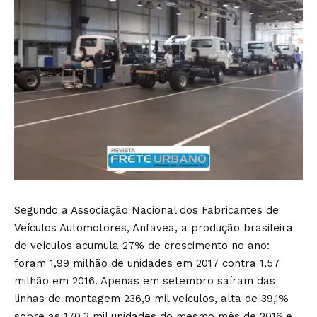
Segundo a Associação Nacional dos Fabricantes de
Veículos Automotores, Anfavea, a produção brasileira
de veículos acumula 27% de crescimento no ano:
foram 1,99 milhão de unidades em 2017 contra 1,57
milhão em 2016. Apenas em setembro saíram das
linhas de montagem 236,9 mil veículos, alta de 39,1%
sobre as 170,3 mil unidades do mesmo mês de 2016 e