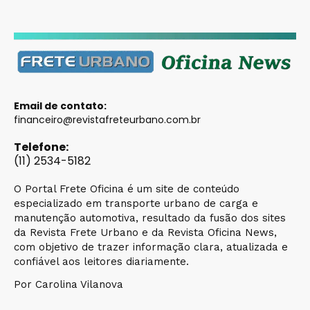
Email de contato:
financeiro@revistafreteurbano.com.br
Telefone:
(11) 2534-5182
O Portal Frete Oficina é um site de conteúdo
especializado em transporte urbano de carga e
manutenção automotiva, resultado da fusão dos sites
da Revista Frete Urbano e da Revista Oficina News,
com objetivo de trazer informação clara, atualizada e
confiável aos leitores diariamente.
Por Carolina Vilanova