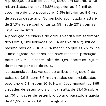
A produção de caminhões registrou em setembro 7,6
mil unidades, número 56,8% superior as 4,9 mil de
setembro do ano passado e 10,5% inferior as 8,5 mil
de agosto deste ano. No período acumulado a alta é
de 27,3% ao se confrontar as 59 mil de 2017 com as
46,4 mil de 2016.
A produção de chassis de ônibus vendas em setembro
ficou em 1,7 mil unidades, 21,3% abaixo das 2,1 mil de
mesmo mês de 2016 e 23% menor do que as 2,2 mil de
último agosto. Na soma dos nove meses a produção
bateu 16,2 mil unidades, alta de 11,6% sobre as 14,5 mil
do mesmo período de 2016.
No acumulado das vendas de ônibus o registro é de
baixa de 7,9%, com 8,6 mil unidades comercializadas
este ano e 9,3 mil em 2016. Na análise mensal, as 865
unidades de setembro significam alta de 23,4% sobre
as 701 unidades de setembro do ano passado e queda
de 44,5% ante as 1,6 mil de agosto.