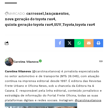
MARCADO:
carrossel
lançamentos
nova geração do toyota rav4
quinta geração toyota rav4
SUV
Toyota
toyota rav4
Carolina Vilanova
Carolina Vilanova
(@carolina.vilanova) é jornalista especializada
no setor automotivo e de transporte (MTb 26.048), com atuação
contínua na imprensa editorial desde 1997. É editora das Revistas
Frete Urbano e Oficina News, sob a chancela da Editora Ita &
Caiana. É responsável pela linha editorial, conteúdo jornalístico e
estratégia de informação do Portal Frete Oficina, todas as suas
plataformas digitais e redes sociais. Instagram:
@carolina.vilanova