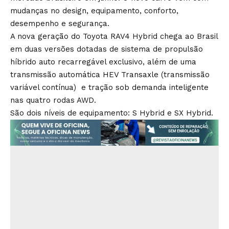
mudanças no design, equipamento, conforto,
desempenho e segurança.
A nova geração do Toyota RAV4 Hybrid chega ao Brasil
em duas versões dotadas de sistema de propulsão
híbrido auto recarregável exclusivo, além de uma
transmissão automática HEV Transaxle (transmissão
variável contínua) e tração sob demanda inteligente
nas quatro rodas AWD.
São dois níveis de equipamento: S Hybrid e SX Hybrid.