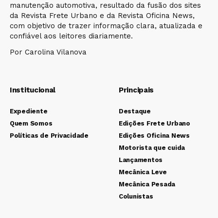
manutenção automotiva, resultado da fusão dos sites
da Revista Frete Urbano e da Revista Oficina News,
com objetivo de trazer informação clara, atualizada e
confiável aos leitores diariamente.
Por Carolina Vilanova
Institucional
Principais
Expediente
Destaque
Quem Somos
Edições Frete Urbano
Políticas de Privacidade
Edições Oficina News
Motorista que cuida
Lançamentos
Mecânica Leve
Mecânica Pesada
Colunistas