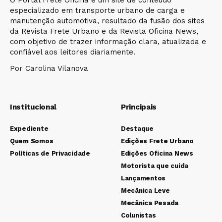
especializado em transporte urbano de carga e
manutenção automotiva, resultado da fusão dos sites
da Revista Frete Urbano e da Revista Oficina News,
com objetivo de trazer informação clara, atualizada e
confiável aos leitores diariamente.
Por Carolina Vilanova
Institucional
Principais
Expediente
Destaque
Quem Somos
Edições Frete Urbano
Políticas de Privacidade
Edições Oficina News
Motorista que cuida
Lançamentos
Mecânica Leve
Mecânica Pesada
Colunistas