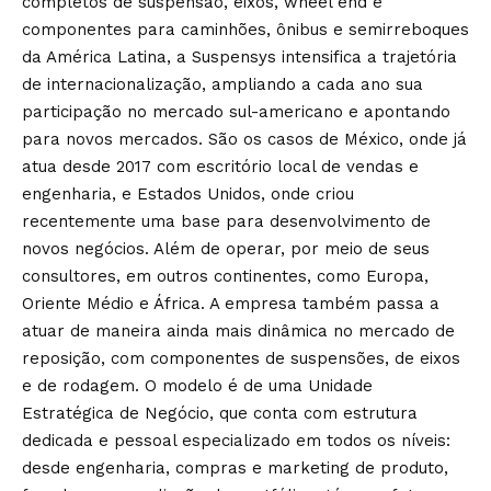
completos de suspensão, eixos, wheel end e
componentes para caminhões, ônibus e semirreboques
da América Latina, a Suspensys intensifica a trajetória
de internacionalização, ampliando a cada ano sua
participação no mercado sul-americano e apontando
para novos mercados. São os casos de México, onde já
atua desde 2017 com escritório local de vendas e
engenharia, e Estados Unidos, onde criou
recentemente uma base para desenvolvimento de
novos negócios. Além de operar, por meio de seus
consultores, em outros continentes, como Europa,
Oriente Médio e África. A empresa também passa a
atuar de maneira ainda mais dinâmica no mercado de
reposição, com componentes de suspensões, de eixos
e de rodagem. O modelo é de uma Unidade
Estratégica de Negócio, que conta com estrutura
dedicada e pessoal especializado em todos os níveis:
desde engenharia, compras e marketing de produto,