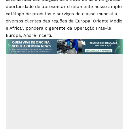
oportunidade de apresentar diretamente nosso amplo
catálogo de produtos e serviços de classe mundial a
diversos clientes das regiões da Europa, Oriente Médio
e África”, pondera o gerente da Operação Fras-le
Europa, André Incerti.