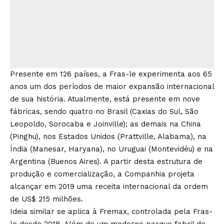
Presente em 126 países, a Fras-le experimenta aos 65
anos um dos períodos de maior expansão internacional
de sua história. Atualmente, está presente em nove
fábricas, sendo quatro no Brasil (Caxias do Sul, São
Leopoldo, Sorocaba e Joinville); as demais na China
(Pinghu), nos Estados Unidos (Prattville, Alabama), na
Índia (Manesar, Haryana), no Uruguai (Montevidéu) e na
Argentina (Buenos Aires). A partir desta estrutura de
produção e comercialização, a Companhia projeta
alcançar em 2019 uma receita internacional da ordem
de US$ 215 milhões.
Ideia similar se aplica à Fremax, controlada pela Fras-