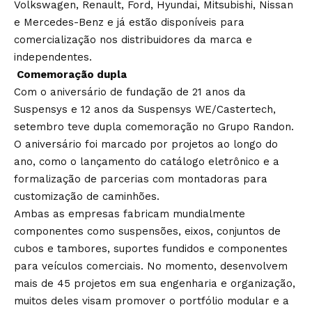
Volkswagen, Renault, Ford, Hyundai, Mitsubishi, Nissan
e Mercedes-Benz e já estão disponíveis para
comercialização nos distribuidores da marca e
independentes.
Comemoração dupla
Com o aniversário de fundação de 21 anos da
Suspensys e 12 anos da Suspensys WE/Castertech,
setembro teve dupla comemoração no Grupo Randon.
O aniversário foi marcado por projetos ao longo do
ano, como o lançamento do catálogo eletrônico e a
formalização de parcerias com montadoras para
customização de caminhões.
Ambas as empresas fabricam mundialmente
componentes como suspensões, eixos, conjuntos de
cubos e tambores, suportes fundidos e componentes
para veículos comerciais. No momento, desenvolvem
mais de 45 projetos em sua engenharia e organização,
muitos deles visam promover o portfólio modular e a