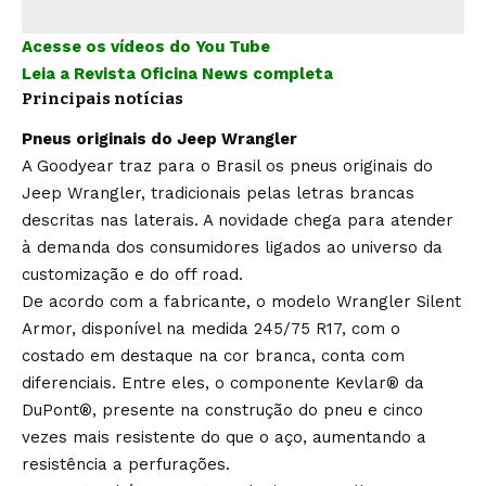
Acesse os vídeos do You Tube
Leia a Revista Oficina News completa
Principais notícias
Pneus originais do Jeep Wrangler
A Goodyear traz para o Brasil os pneus originais do
Jeep Wrangler, tradicionais pelas letras brancas
descritas nas laterais. A novidade chega para atender
à demanda dos consumidores ligados ao universo da
customização e do off road.
De acordo com a fabricante, o modelo Wrangler Silent
Armor, disponível na medida 245/75 R17, com o
costado em destaque na cor branca, conta com
diferenciais. Entre eles, o componente Kevlar® da
DuPont®, presente na construção do pneu e cinco
vezes mais resistente do que o aço, aumentando a
resistência a perfurações.