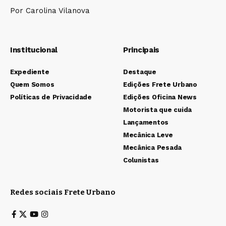
Por Carolina Vilanova
Institucional
Principais
Expediente
Destaque
Quem Somos
Edições Frete Urbano
Políticas de Privacidade
Edições Oficina News
Motorista que cuida
Lançamentos
Mecânica Leve
Mecânica Pesada
Colunistas
Redes sociais Frete Urbano