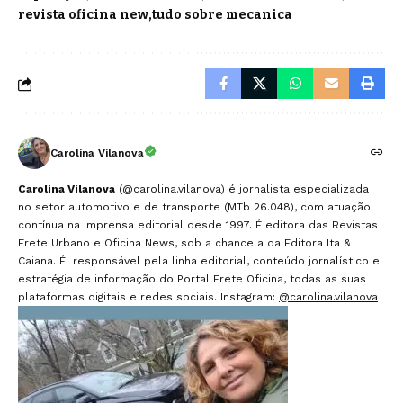
revista oficina new
tudo sobre mecanica
Carolina Vilanova
Carolina Vilanova
(@carolina.vilanova) é jornalista especializada
no setor automotivo e de transporte (MTb 26.048), com atuação
contínua na imprensa editorial desde 1997. É editora das Revistas
Frete Urbano e Oficina News, sob a chancela da Editora Ita &
Caiana. É responsável pela linha editorial, conteúdo jornalístico e
estratégia de informação do Portal Frete Oficina, todas as suas
plataformas digitais e redes sociais. Instagram:
@carolina.vilanova