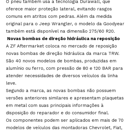
O pneu também usa a tecnologia Durawall, que
oferece maior proteção lateral, evitando rasgos
comuns em atritos com pedras. Além da medida
original para o Jeep Wrangler, o modelo da Goodyear
também está disponível na dimensão 275/60 R20.
Novas bombas de direção hidráulica na reposição
A ZF Aftermarket coloca no mercado de reposição
novas bombas de direção hidráulica da marca TRW.
São 40 novos modelos de bombas, produzidas em
alumínio ou ferro, com pressão de 80 e 120 BAR para
atender necessidades de diversos veículos da linha
leve.
Segundo a marca, as novas bombas não possuem
versões anteriores similares e apresentam plaquetas
em metal com suas principais informações à
disposição do reparador e do consumidor final.
Os componentes podem ser aplicados em mais de 70
modelos de veículos das montadoras Chevrolet, Fiat,