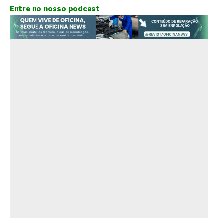
Entre no nosso podcast