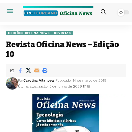
EDIÇÕES OFICINA NEWS
REVISTAS
Revista Oficina News – Edição
10
Por
Carolina Vilanova
Publicado: 14 de março de 2019
Última atualização: 3 de junho de 2026 17:18