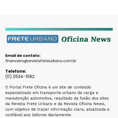
Email de contato:
financeiro@revistafreteurbano.com.br
Telefone:
(11) 2534-5182
O Portal Frete Oficina é um site de conteúdo
especializado em transporte urbano de carga e
manutenção automotiva, resultado da fusão dos sites
da Revista Frete Urbano e da Revista Oficina News,
com objetivo de trazer informação clara, atualizada e
confiável aos leitores diariamente.