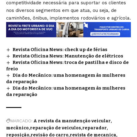
competitividade necessária para suportar os clientes
nos diversos segmentos em que atua, ou seja, de
caminhões, ônibus, implementos rodoviários e agrícola.
Revista Oficina News: check up de férias
Revista Oficina News: Manutenção de elétricos
Revista Oficina News: troca de pastilha e disco de
freio
Dia do Mecânico: uma homenagem às mulheres
da reparação
Dia do Mecânico: uma homenagem às mulheres
da reparação
MARCADO:
A revista da manutenção veicular
mecânico
reparação de veiculos
reparador
reposição
revisão do carro
revista de mecanica