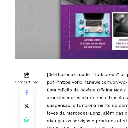
[3d-flip-book mode=”fullscreen” ur
pdf=”https://oficinanews.com.br/wp
Compartilhar
Esta edição da Revista Oficina News
amortecedores dianteiros e traseiros
suspensão, o funcionamento do câm
leves da Mercedes-Benz, além das d
divulgar os serviços e produtos ofert