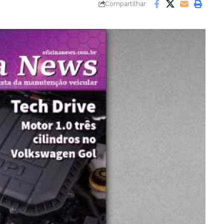
Compartilhar