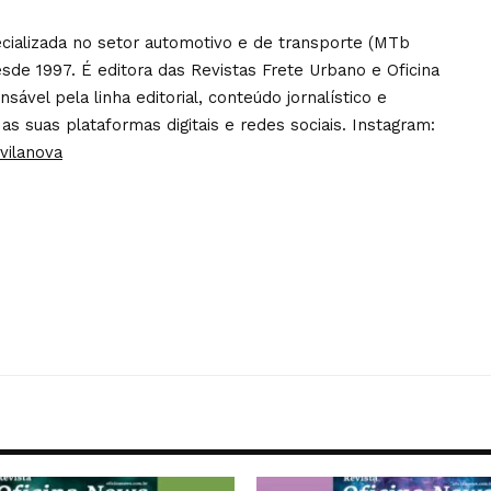
pecializada no setor automotivo e de transporte (MTb
sde 1997. É editora das Revistas Frete Urbano e Oficina
ável pela linha editorial, conteúdo jornalístico e
 as suas plataformas digitais e redes sociais. Instagram:
vilanova