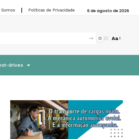
 Somos
Políticas de Privacidade
6 de agosto de 2026
Aa
est-drives