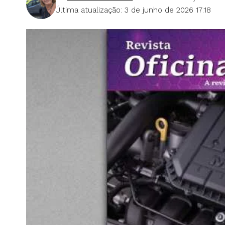
Última atualização: 3 de junho de 2026 17:18