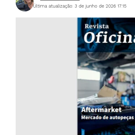
Última atualização: 3 de junho de 2026 17:15