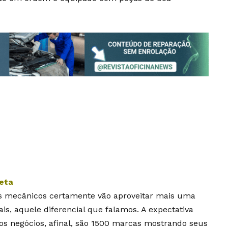
leta
 mecânicos certamente vão aproveitar mais uma
s, aquele diferencial que falamos. A expectativa
tos negócios, afinal, são 1500 marcas mostrando seus