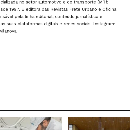
pecializada no setor automotivo e de transporte (MTb
sde 1997. É editora das Revistas Frete Urbano e Oficina
ável pela linha editorial, conteúdo jornalístico e
 as suas plataformas digitais e redes sociais. Instagram:
vilanova