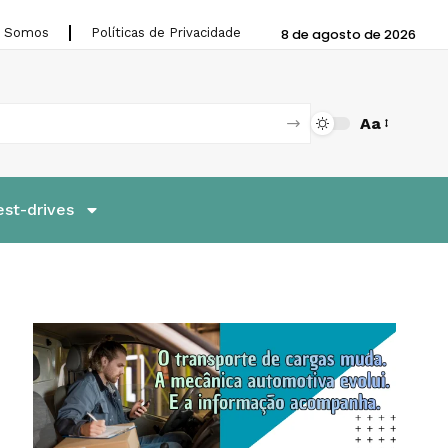
 Somos
Políticas de Privacidade
8 de agosto de 2026
Aa
est-drives