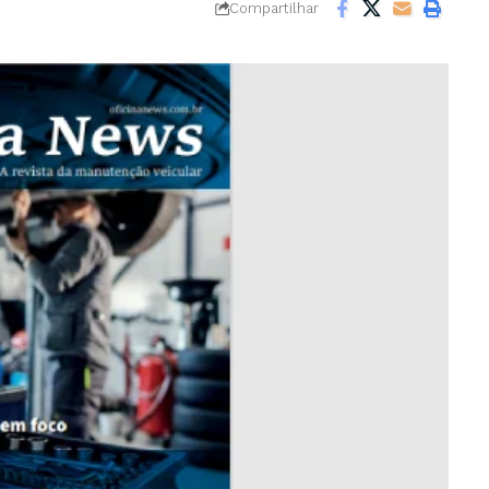
Compartilhar