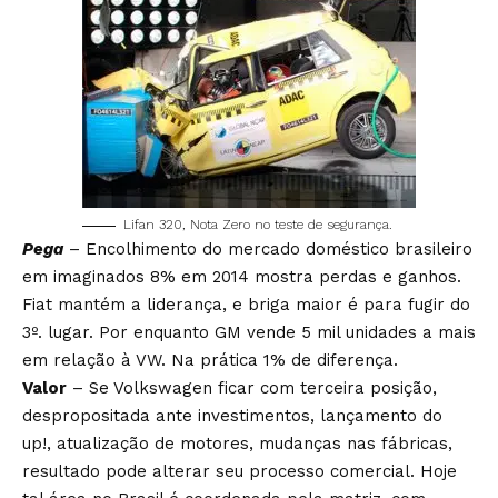
Lifan 320, Nota Zero no teste de segurança.
Pega
– Encolhimento do mercado doméstico brasileiro
em imaginados 8% em 2014 mostra perdas e ganhos.
Fiat mantém a liderança, e briga maior é para fugir do
3º. lugar. Por enquanto GM vende 5 mil unidades a mais
em relação à VW. Na prática 1% de diferença.
Valor
– Se Volkswagen ficar com terceira posição,
despropositada ante investimentos, lançamento do
up!, atualização de motores, mudanças nas fábricas,
resultado pode alterar seu processo comercial. Hoje