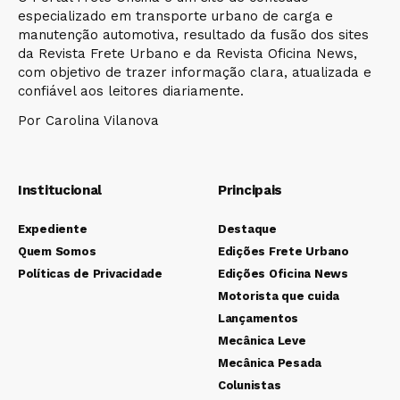
especializado em transporte urbano de carga e
manutenção automotiva, resultado da fusão dos sites
da Revista Frete Urbano e da Revista Oficina News,
com objetivo de trazer informação clara, atualizada e
confiável aos leitores diariamente.
Por Carolina Vilanova
Institucional
Principais
Expediente
Destaque
Quem Somos
Edições Frete Urbano
Políticas de Privacidade
Edições Oficina News
Motorista que cuida
Lançamentos
Mecânica Leve
Mecânica Pesada
Colunistas