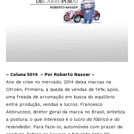
– Coluna 5014 – Por Roberto Nasser –
Ano de crise no mercado, 2014 deixa marcas na
Citroën. Primeira, a queda de vendas de 14%; após,
uma freada de arrumação em busca do equilíbrio
entre produção, vendas e lucros. Francesco
Abbruzzezi, diretor geral da marca no Brasil, sintetiza
a postura:
o que interessa é o lucro da fábrica e do
revendedor
. Para faze-lo, automóveis com prazer de