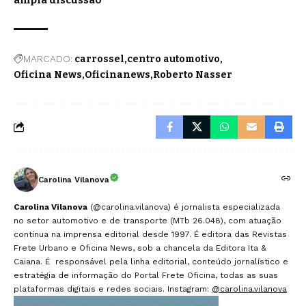
MARCADO:
carrossel
centro automotivo
Oficina News
Oficinanews
Roberto Nasser
Carolina Vilanova
Carolina Vilanova
(@carolina.vilanova) é jornalista especializada
no setor automotivo e de transporte (MTb 26.048), com atuação
contínua na imprensa editorial desde 1997. É editora das Revistas
Frete Urbano e Oficina News, sob a chancela da Editora Ita &
Caiana. É responsável pela linha editorial, conteúdo jornalístico e
estratégia de informação do Portal Frete Oficina, todas as suas
plataformas digitais e redes sociais. Instagram:
@carolina.vilanova