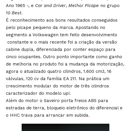
Ano 1965 -, e
Car and Driver
,
Melhor Picape
no grupo
10 Best
.
É reconhecimento aos bons resultados conseguidos
pelo picape pequeno da marca. Apostando no
segmento a Volkswagen tem feito desenvolvimento
constante e o mais recente foi a criação da versão
cabine dupla, diferenciada por conter espaço para
cinco ocupantes. Outro ponto importante como ganho
de melhoria no produto foi a mudança da motorização,
agora o atualizado quatro cilindros, 1.600 cm3, 16
válvulas, 120 cv da família EA 211. Na prática um
crescimento modular do motor de três cilindros
caracterizador do modelo up!.
Além do motor o Saveiro porta freios ABS para
estradas de terra, bloqueio eletrônico do diferencial e
o HHC trava para arrancar em subida.