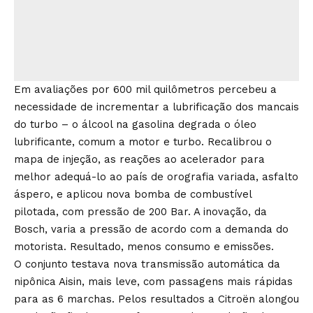
Em avaliações por 600 mil quilômetros percebeu a
necessidade de incrementar a lubrificação dos mancais
do turbo – o álcool na gasolina degrada o óleo
lubrificante, comum a motor e turbo. Recalibrou o
mapa de injeção, as reações ao acelerador para
melhor adequá-lo ao país de orografia variada, asfalto
áspero, e aplicou nova bomba de combustível
pilotada, com pressão de 200 Bar. A inovação, da
Bosch, varia a pressão de acordo com a demanda do
motorista. Resultado, menos consumo e emissões.
O conjunto testava nova transmissão automática da
nipônica Aisin, mais leve, com passagens mais rápidas
para as 6 marchas. Pelos resultados a Citroën alongou