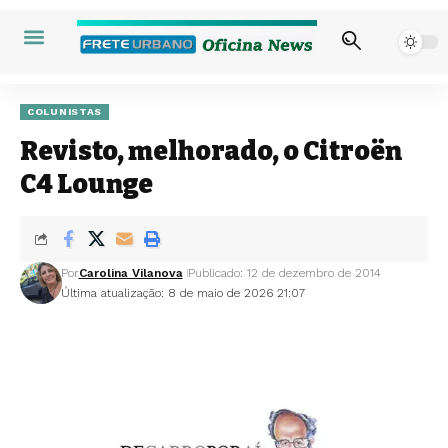
COLUNISTAS
Revisto, melhorado, o Citroën
C4 Lounge
Por
Carolina Vilanova
Publicado: 12 de dezembro de 2014
Última atualização: 8 de maio de 2026 21:07