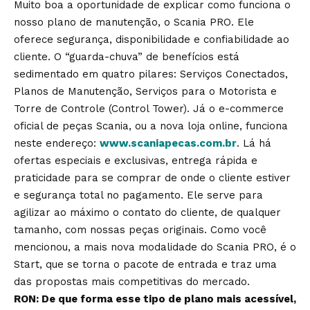
Muito boa a oportunidade de explicar como funciona o
nosso plano de manutenção, o Scania PRO. Ele
oferece segurança, disponibilidade e confiabilidade ao
cliente. O “guarda-chuva” de benefícios está
sedimentado em quatro pilares: Serviços Conectados,
Planos de Manutenção, Serviços para o Motorista e
Torre de Controle (Control Tower). Já o e-commerce
oficial de peças Scania, ou a nova loja online, funciona
neste endereço:
www.scaniapecas.com.br
. Lá há
ofertas especiais e exclusivas, entrega rápida e
praticidade para se comprar de onde o cliente estiver
e segurança total no pagamento. Ele serve para
agilizar ao máximo o contato do cliente, de qualquer
tamanho, com nossas peças originais. Como você
mencionou, a mais nova modalidade do Scania PRO, é o
Start, que se torna o pacote de entrada e traz uma
das propostas mais competitivas do mercado.
RON: De que forma esse tipo de plano mais acessível,