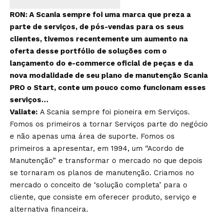
RON: A Scania sempre foi uma marca que preza a
parte de serviços, de pós-vendas para os seus
clientes, tivemos recentemente um aumento na
oferta desse portfólio de soluções com o
lançamento do e-commerce oficial de peças e da
nova modalidade de seu plano de manutenção Scania
PRO o Start, conte um pouco como funcionam esses
serviços…
Valiate:
A Scania sempre foi pioneira em Serviços.
Fomos os primeiros a tornar Serviços parte do negócio
e não apenas uma área de suporte. Fomos os
primeiros a apresentar, em 1994, um “Acordo de
Manutenção” e transformar o mercado no que depois
se tornaram os planos de manutenção. Criamos no
mercado o conceito de ‘solução completa’ para o
cliente, que consiste em oferecer produto, serviço e
alternativa financeira.