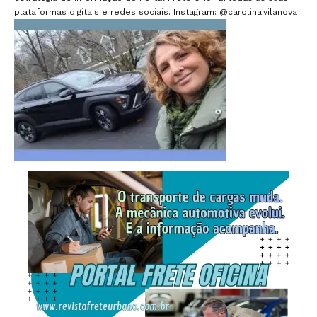
plataformas digitais e redes sociais. Instagram:
@carolina.vilanova