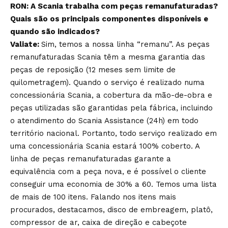
RON: A Scania trabalha com peças remanufaturadas?
Quais são os principais componentes disponíveis e
quando são indicados?
Valiate:
Sim, temos a nossa linha “remanu”. As peças
remanufaturadas Scania têm a mesma garantia das
peças de reposição (12 meses sem limite de
quilometragem). Quando o serviço é realizado numa
concessionária Scania, a cobertura da mão-de-obra e
peças utilizadas são garantidas pela fábrica, incluindo
o atendimento do Scania Assistance (24h) em todo
território nacional. Portanto, todo serviço realizado em
uma concessionária Scania estará 100% coberto. A
linha de peças remanufaturadas garante a
equivalência com a peça nova, e é possível o cliente
conseguir uma economia de 30% a 60. Temos uma lista
de mais de 100 itens. Falando nos itens mais
procurados, destacamos, disco de embreagem, platô,
compressor de ar, caixa de direção e cabeçote