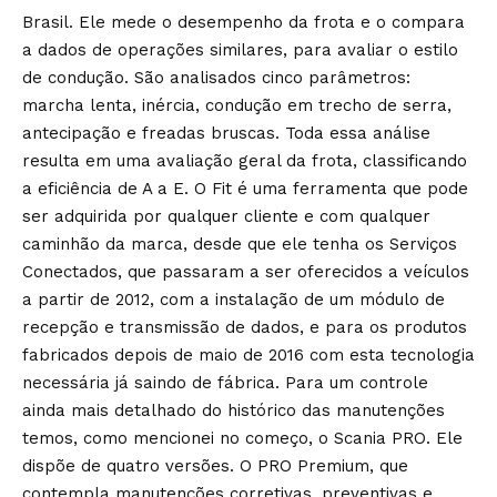
Brasil. Ele mede o desempenho da frota e o compara
a dados de operações similares, para avaliar o estilo
de condução. São analisados cinco parâmetros:
marcha lenta, inércia, condução em trecho de serra,
antecipação e freadas bruscas. Toda essa análise
resulta em uma avaliação geral da frota, classificando
a eficiência de A a E. O Fit é uma ferramenta que pode
ser adquirida por qualquer cliente e com qualquer
caminhão da marca, desde que ele tenha os Serviços
Conectados, que passaram a ser oferecidos a veículos
a partir de 2012, com a instalação de um módulo de
recepção e transmissão de dados, e para os produtos
fabricados depois de maio de 2016 com esta tecnologia
necessária já saindo de fábrica. Para um controle
ainda mais detalhado do histórico das manutenções
temos, como mencionei no começo, o Scania PRO. Ele
dispõe de quatro versões. O PRO Premium, que
contempla manutenções corretivas, preventivas e