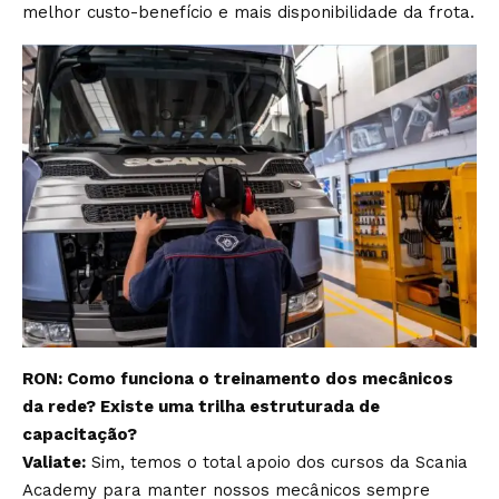
melhor custo-benefício e mais disponibilidade da frota.
RON: Como funciona o treinamento dos mecânicos
da rede? Existe uma trilha estruturada de
capacitação?
Valiate:
Sim, temos o total apoio dos cursos da Scania
Academy para manter nossos mecânicos sempre