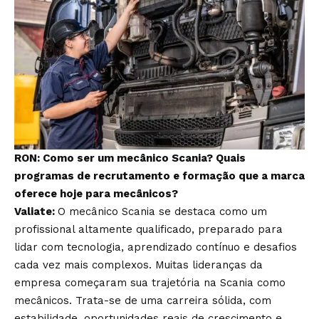
RON: Como ser um mecânico Scania? Quais
programas de recrutamento e formação que a marca
oferece hoje para mecânicos?
Valiate:
O mecânico Scania se destaca como um
profissional altamente qualificado, preparado para
lidar com tecnologia, aprendizado contínuo e desafios
cada vez mais complexos. Muitas lideranças da
empresa começaram sua trajetória na Scania como
mecânicos. Trata-se de uma carreira sólida, com
estabilidade, oportunidades reais de crescimento e