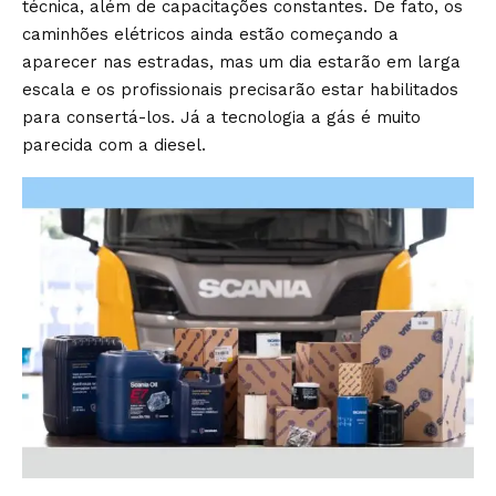
técnica, além de capacitações constantes. De fato, os
caminhões elétricos ainda estão começando a
aparecer nas estradas, mas um dia estarão em larga
escala e os profissionais precisarão estar habilitados
para consertá-los. Já a tecnologia a gás é muito
parecida com a diesel.