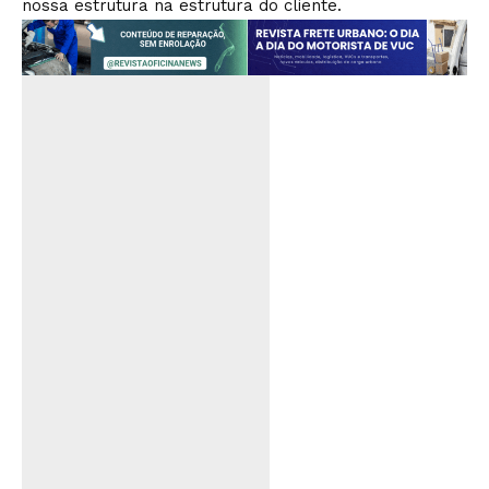
nossa estrutura na estrutura do cliente.