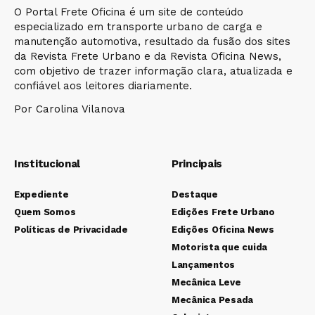
O Portal Frete Oficina é um site de conteúdo
especializado em transporte urbano de carga e
manutenção automotiva, resultado da fusão dos sites
da Revista Frete Urbano e da Revista Oficina News,
com objetivo de trazer informação clara, atualizada e
confiável aos leitores diariamente.
Por Carolina Vilanova
Institucional
Principais
Expediente
Destaque
Quem Somos
Edições Frete Urbano
Políticas de Privacidade
Edições Oficina News
Motorista que cuida
Lançamentos
Mecânica Leve
Mecânica Pesada