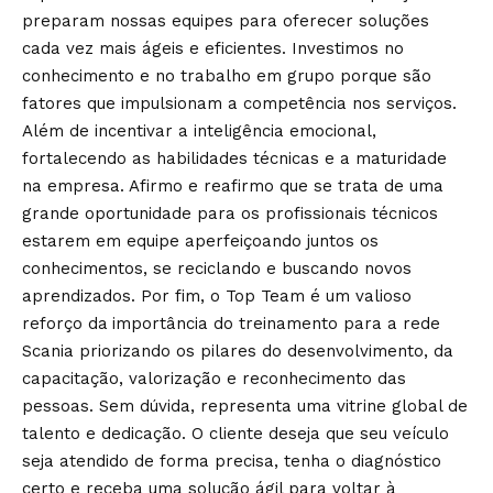
preparam nossas equipes para oferecer soluções
cada vez mais ágeis e eficientes. Investimos no
conhecimento e no trabalho em grupo porque são
fatores que impulsionam a competência nos serviços.
Além de incentivar a inteligência emocional,
fortalecendo as habilidades técnicas e a maturidade
na empresa. Afirmo e reafirmo que se trata de uma
grande oportunidade para os profissionais técnicos
estarem em equipe aperfeiçoando juntos os
conhecimentos, se reciclando e buscando novos
aprendizados. Por fim, o Top Team é um valioso
reforço da
importância do treinamento para a rede
Scania priorizando os pilares do desenvolvimento, da
capacitação, valorização e reconhecimento das
pessoas. Sem dúvida, representa uma vitrine global de
talento e dedicação. O cliente deseja que seu veículo
seja atendido de forma precisa, tenha o diagnóstico
certo e receba uma solução ágil para voltar à