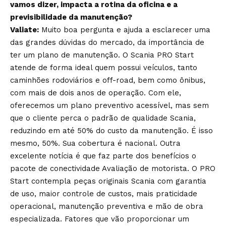
vamos dizer, impacta a rotina da oficina e a
previsibilidade da manutenção?
Valiate:
Muito boa pergunta e ajuda a esclarecer uma
das grandes dúvidas do mercado, da importância de
ter um plano de manutenção. O Scania PRO Start
atende de forma ideal quem possui veículos, tanto
caminhões rodoviários e off-road, bem como ônibus,
com mais de dois anos de operação. Com ele,
oferecemos um plano preventivo acessível, mas sem
que o cliente perca o padrão de qualidade Scania,
reduzindo em até 50% do custo da manutenção. É isso
mesmo, 50%. Sua cobertura é nacional. Outra
excelente notícia é que faz parte dos benefícios o
pacote de conectividade Avaliação de motorista. O PRO
Start contempla peças originais Scania com garantia
de uso, maior controle de custos, mais praticidade
operacional, manutenção preventiva e mão de obra
especializada. Fatores que vão proporcionar um