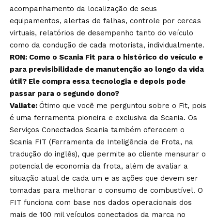
acompanhamento da localização de seus
equipamentos, alertas de falhas, controle por cercas
virtuais, relatórios de desempenho tanto do veículo
como da condução de cada motorista, individualmente.
RON: Como o Scania Fit para o histórico do veículo e
para previsibilidade de manutenção ao longo da vida
útil? Ele compra essa tecnologia e depois pode
passar para o segundo dono?
Valiate:
Ótimo que você me perguntou sobre o Fit, pois
é uma ferramenta pioneira e exclusiva da Scania. Os
Serviços Conectados Scania também oferecem o
Scania FIT (Ferramenta de Inteligência de Frota, na
tradução do inglês), que permite ao cliente mensurar o
potencial de economia da frota, além de avaliar a
situação atual de cada um e as ações que devem ser
tomadas para melhorar o consumo de combustível. O
FIT funciona com base nos dados operacionais dos
mais de 100 mil veículos conectados da marca no