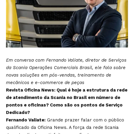
Em conversa com Fernando Valiate, diretor de Serviços
da Scania Operações Comerciais Brasil, ele fala sobre
novas soluções em pós-vendas, treinamento de
mecânicos e e-commerce de peças
Revista Oficina News: Qual é hoje a estrutura da rede
de atendimento da Scania no Brasil em número de
pontos e oficinas? Como são os pontos de Serviço
Dedicado?
Fernando Valiate:
Grande prazer falar com o público
qualificado da Oficina News. A força da rede Scania