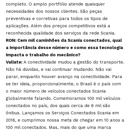
completo. O amplo portfólio atende quaisquer
necessidades dos nossos clientes. São peças
preventivas e corretivas para todos os tipos de
aplicações. Além dos preços competitivos está a
reconhecida qualidade dos serviços da rede Scania.
RON: Cem mil caminhões da Scania conectados, qual
a importância desse número e como essa tecnologia
impacta o trabalho do mecânico?
Valiate:
A conectividade mudou a gestão do transporte.
Não há dúvidas, e vai continuar mudando. Não vai
parar, enquanto houver avanço na conectividade. Para
se ter ideia, proporcionalmente, o Brasil é o país com
o maior número de veículos conectados Scania
globalmente falando. Comemoramos 100 mil veículos
conectados no país, dos quais cerca de 6 mil são
ônibus. Lançamos os Serviços Conectados Scania em
2016, e cumprimos nossa meta de chegar em 10 anos a
100 mil conectados. Mas, mais do que uma marca