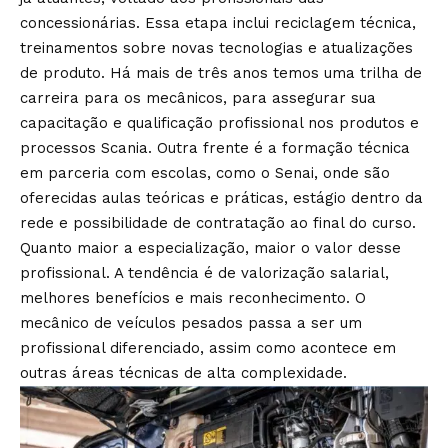
concessionárias. Essa etapa inclui reciclagem técnica,
treinamentos sobre novas tecnologias e atualizações
de produto. Há mais de três anos temos uma trilha de
carreira para os mecânicos, para assegurar sua
capacitação e qualificação profissional nos produtos e
processos Scania. Outra frente é a formação técnica
em parceria com escolas, como o Senai, onde são
oferecidas aulas teóricas e práticas, estágio dentro da
rede e possibilidade de contratação ao final do curso.
Quanto maior a especialização, maior o valor desse
profissional. A tendência é de valorização salarial,
melhores benefícios e mais reconhecimento. O
mecânico de veículos pesados passa a ser um
profissional diferenciado, assim como acontece em
outras áreas técnicas de alta complexidade.