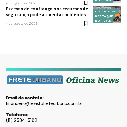
NOTÍCIAS
4 de agosto de 2026
Excesso de confiança nos recursos de
COLUNISTAS
segurança pode aumentar acidentes
DESTAQUE
NOTÍCIAS
4 de agosto de 2026
Email de contato:
financeiro@revistafreteurbano.com.br
Telefone:
(11) 2534-5182