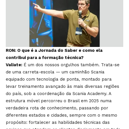
RON: O que é a Jornada do Saber e como ela
contribui para a formação técnica?
Valiate:
É um dos nossos orgulhos também. Trata-se
de uma carreta-escola — um caminhão Scania
equipado com tecnologia de ponta, montado para
levar treinamento avançado às mais diversas regiões
do país, sob a coordenação da Scania Academy. A
estrutura móvel percorreu o Brasil em 2025 numa
verdadeira rota de conhecimento, passando por
diferentes estados e cidades, sempre com o mesmo
propósito: fortalecer as habilidades técnicas das