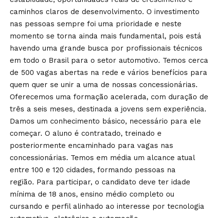
caminhos claros de desenvolvimento. O investimento
nas pessoas sempre foi uma prioridade e neste
momento se torna ainda mais fundamental, pois está
havendo uma grande busca por profissionais técnicos
em todo o Brasil para o setor automotivo. Temos cerca
de 500 vagas abertas na rede e vários benefícios para
quem quer se unir a uma de nossas concessionárias.
Oferecemos uma formação acelerada, com duração de
três a seis meses, destinada a jovens sem experiência.
Damos um conhecimento básico, necessário para ele
começar. O aluno é contratado, treinado e
posteriormente encaminhado para vagas nas
concessionárias. Temos em média um alcance atual
entre 100 e 120 cidades, formando pessoas na
região. Para participar, o candidato deve ter idade
mínima de 18 anos, ensino médio completo ou
cursando e perfil alinhado ao interesse por tecnologia