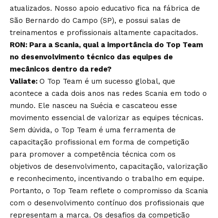
atualizados. Nosso apoio educativo fica na fábrica de
São Bernardo do Campo (SP), e possui salas de
treinamentos e profissionais altamente capacitados.
RON: Para a Scania, qual a importância do Top Team
no desenvolvimento técnico das equipes de
mecânicos dentro da rede?
Valiate:
O Top Team é um sucesso global, que
acontece a cada dois anos nas redes Scania em todo o
mundo. Ele nasceu na Suécia e cascateou esse
movimento essencial de valorizar as equipes técnicas.
Sem dúvida, o Top Team é uma ferramenta de
capacitação profissional em forma de competição
para promover a competência técnica com os
objetivos de desenvolvimento, capacitação, valorização
e reconhecimento, incentivando o trabalho em equipe.
Portanto, o Top Team reflete o compromisso da Scania
com o desenvolvimento contínuo dos profissionais que
representam a marca. Os desafios da competição