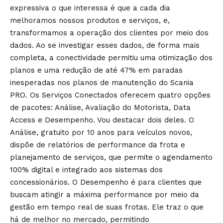
expressiva o que interessa é que a cada dia
melhoramos nossos produtos e serviços, e,
transformamos a operação dos clientes por meio dos
dados. Ao se investigar esses dados, de forma mais
completa, a conectividade permitiu uma otimização dos
planos e uma redução de até 47% em paradas
inesperadas nos planos de manutenção do Scania
PRO. Os Serviços Conectados oferecem quatro opções
de pacotes: Análise, Avaliação do Motorista, Data
Access e Desempenho. Vou destacar dois deles. O
Análise, gratuito por 10 anos para veículos novos,
dispõe de relatórios de performance da frota e
planejamento de serviços, que permite o agendamento
100% digital e integrado aos sistemas dos
concessionários. O Desempenho é para clientes que
buscam atingir a máxima performance por meio da
gestão em tempo real de suas frotas. Ele traz o que
há de melhor no mercado, permitindo