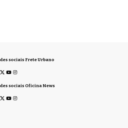
des sociais Frete Urbano
des sociais Oficina News