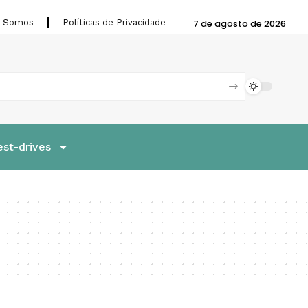
 Somos
Políticas de Privacidade
7 de agosto de 2026
est-drives