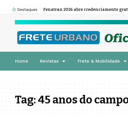
Destaques
Home
Revistas
Frete & Mobilidade
Tag:
45 anos do campo