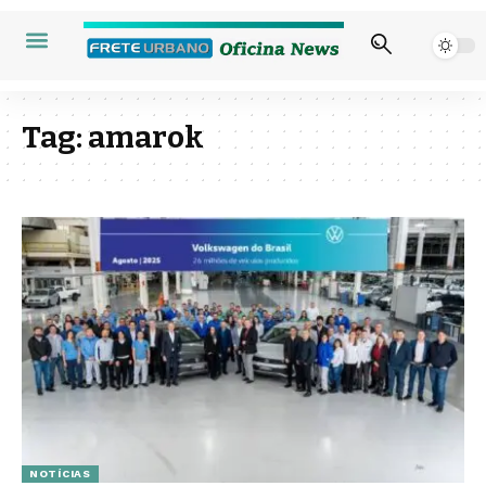
Tag:
amarok
NOTÍCIAS