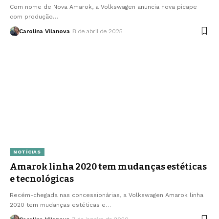
Com nome de Nova Amarok, a Volkswagen anuncia nova picape
com produção…
Carolina Vilanova
8 de abril de 2025
NOTÍCIAS
Amarok linha 2020 tem mudanças estéticas
e tecnológicas
Recém-chegada nas concessionárias, a Volkswagen Amarok linha
2020 tem mudanças estéticas e…