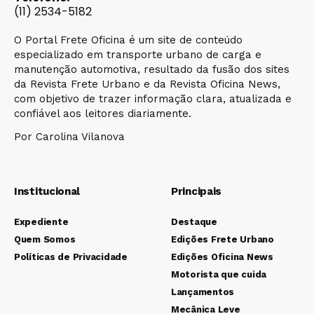
(11) 2534-5182
O Portal Frete Oficina é um site de conteúdo
especializado em transporte urbano de carga e
manutenção automotiva, resultado da fusão dos sites
da Revista Frete Urbano e da Revista Oficina News,
com objetivo de trazer informação clara, atualizada e
confiável aos leitores diariamente.
Por Carolina Vilanova
Institucional
Principais
Expediente
Destaque
Quem Somos
Edições Frete Urbano
Políticas de Privacidade
Edições Oficina News
Motorista que cuida
Lançamentos
Mecânica Leve