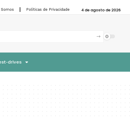
 Somos
Políticas de Privacidade
4 de agosto de 2026
est-drives