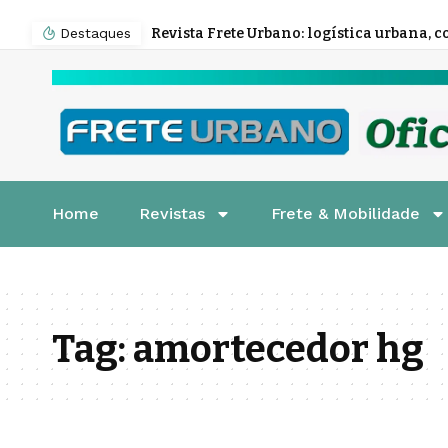
Destaques
Home
Revistas
Frete & Mobilidade
Tag:
amortecedor hg