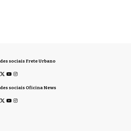
des sociais Frete Urbano
des sociais Oficina News