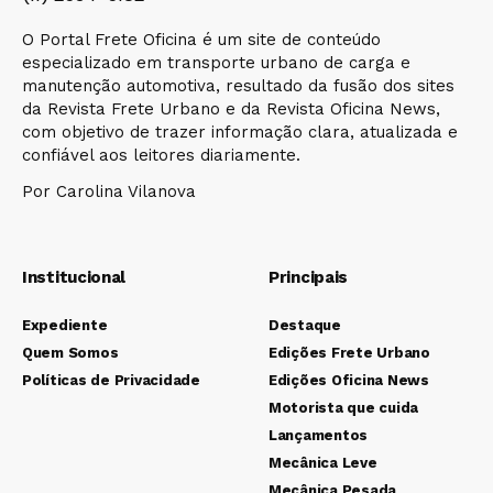
O Portal Frete Oficina é um site de conteúdo
especializado em transporte urbano de carga e
manutenção automotiva, resultado da fusão dos sites
da Revista Frete Urbano e da Revista Oficina News,
com objetivo de trazer informação clara, atualizada e
confiável aos leitores diariamente.
Por Carolina Vilanova
Institucional
Principais
Expediente
Destaque
Quem Somos
Edições Frete Urbano
Políticas de Privacidade
Edições Oficina News
Motorista que cuida
Lançamentos
Mecânica Leve
Mecânica Pesada