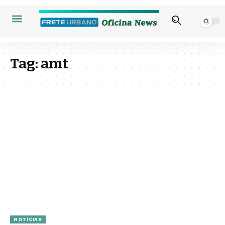
Tag:
amt
NOTÍCIAS