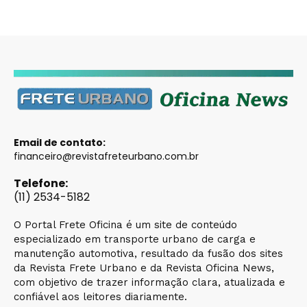
Email de contato:
financeiro@revistafreteurbano.com.br
Telefone:
(11) 2534-5182
O Portal Frete Oficina é um site de conteúdo
especializado em transporte urbano de carga e
manutenção automotiva, resultado da fusão dos sites
da Revista Frete Urbano e da Revista Oficina News,
com objetivo de trazer informação clara, atualizada e
confiável aos leitores diariamente.