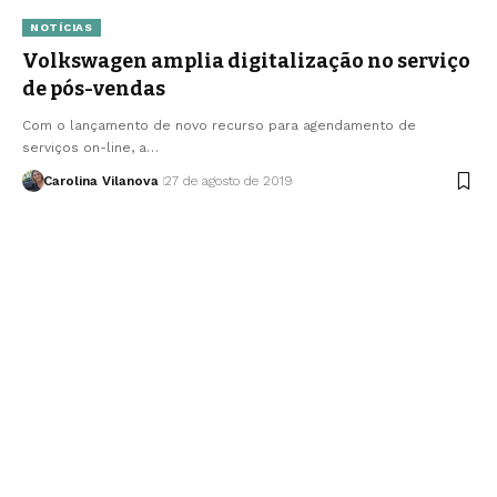
NOTÍCIAS
Volkswagen amplia digitalização no serviço
de pós-vendas
Com o lançamento de novo recurso para agendamento de
serviços on-line, a…
Carolina Vilanova
27 de agosto de 2019