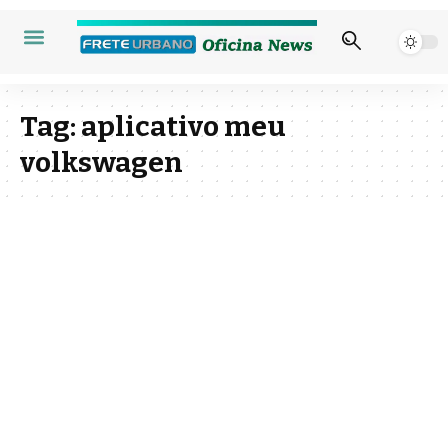
Tag:
aplicativo meu
volkswagen