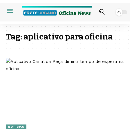
Tag:
aplicativo para oficina
NOTÍCIAS