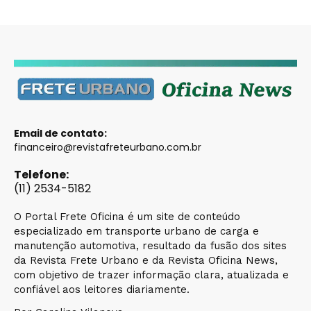
Email de contato:
financeiro@revistafreteurbano.com.br
Telefone:
(11) 2534-5182
O Portal Frete Oficina é um site de conteúdo
especializado em transporte urbano de carga e
manutenção automotiva, resultado da fusão dos sites
da Revista Frete Urbano e da Revista Oficina News,
com objetivo de trazer informação clara, atualizada e
confiável aos leitores diariamente.