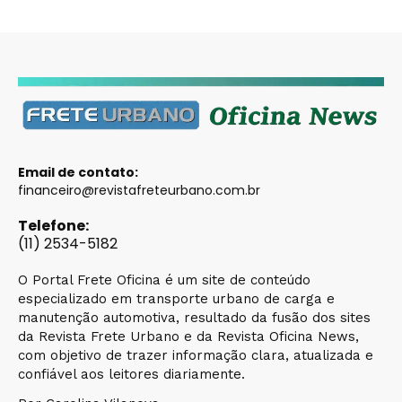
Email de contato:
financeiro@revistafreteurbano.com.br
Telefone:
(11) 2534-5182
O Portal Frete Oficina é um site de conteúdo
especializado em transporte urbano de carga e
manutenção automotiva, resultado da fusão dos sites
da Revista Frete Urbano e da Revista Oficina News,
com objetivo de trazer informação clara, atualizada e
confiável aos leitores diariamente.