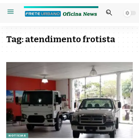
Tag:
atendimento frotista
NOTÍCIAS