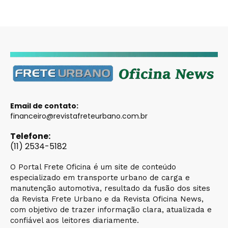
Email de contato:
financeiro@revistafreteurbano.com.br
Telefone:
(11) 2534-5182
O Portal Frete Oficina é um site de conteúdo
especializado em transporte urbano de carga e
manutenção automotiva, resultado da fusão dos sites
da Revista Frete Urbano e da Revista Oficina News,
com objetivo de trazer informação clara, atualizada e
confiável aos leitores diariamente.