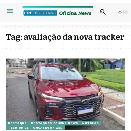
Tag:
avaliação da nova tracker
DESTAQUE
DESTAQUES OFICINA NEWS
NOTÍCIAS
TECH DRIVE
UNCATEGORIZED