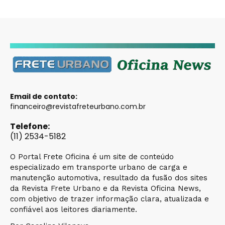
Email de contato:
financeiro@revistafreteurbano.com.br
Telefone:
(11) 2534-5182
O Portal Frete Oficina é um site de conteúdo
especializado em transporte urbano de carga e
manutenção automotiva, resultado da fusão dos sites
da Revista Frete Urbano e da Revista Oficina News,
com objetivo de trazer informação clara, atualizada e
confiável aos leitores diariamente.