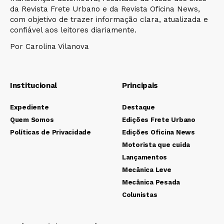
da Revista Frete Urbano e da Revista Oficina News,
com objetivo de trazer informação clara, atualizada e
confiável aos leitores diariamente.
Por Carolina Vilanova
Institucional
Principais
Expediente
Destaque
Quem Somos
Edições Frete Urbano
Políticas de Privacidade
Edições Oficina News
Motorista que cuida
Lançamentos
Mecânica Leve
Mecânica Pesada
Colunistas