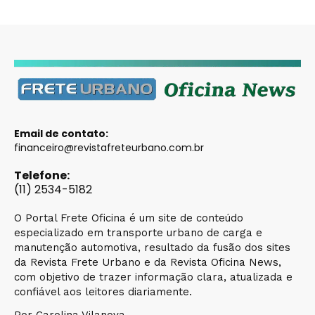
Email de contato:
financeiro@revistafreteurbano.com.br
Telefone:
(11) 2534-5182
O Portal Frete Oficina é um site de conteúdo
especializado em transporte urbano de carga e
manutenção automotiva, resultado da fusão dos sites
da Revista Frete Urbano e da Revista Oficina News,
com objetivo de trazer informação clara, atualizada e
confiável aos leitores diariamente.