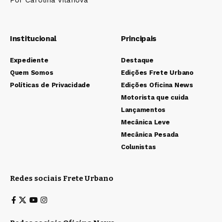
Por Carolina Vilanova
Institucional
Principais
Expediente
Destaque
Quem Somos
Edições Frete Urbano
Políticas de Privacidade
Edições Oficina News
Motorista que cuida
Lançamentos
Mecânica Leve
Mecânica Pesada
Colunistas
Redes sociais Frete Urbano