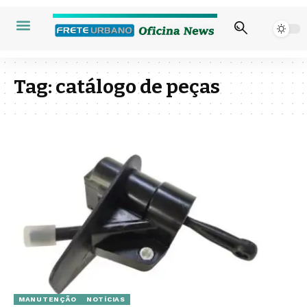
Tag:
catálogo de peças
MANUTENÇÃO
NOTÍCIAS