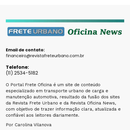
Email de contato:
financeiro@revistafreteurbano.com.br
Telefone:
(11) 2534-5182
O Portal Frete Oficina é um site de conteúdo
especializado em transporte urbano de carga e
manutenção automotiva, resultado da fusão dos sites
da Revista Frete Urbano e da Revista Oficina News,
com objetivo de trazer informação clara, atualizada e
confiável aos leitores diariamente.
Por Carolina Vilanova