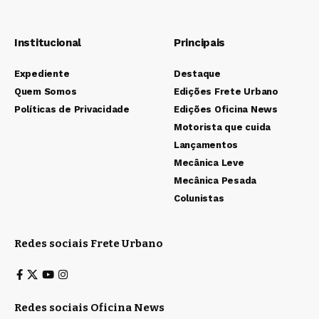
Institucional
Principais
Expediente
Destaque
Quem Somos
Edições Frete Urbano
Políticas de Privacidade
Edições Oficina News
Motorista que cuida
Lançamentos
Mecânica Leve
Mecânica Pesada
Colunistas
Redes sociais Frete Urbano
Redes sociais Oficina News