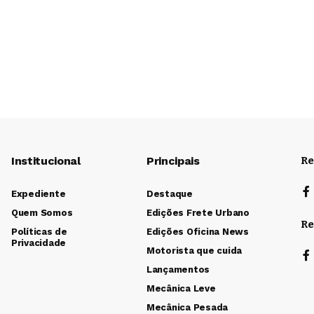
Institucional
Principais
Re
Expediente
Destaque
Quem Somos
Edições Frete Urbano
Re
Políticas de
Edições Oficina News
Privacidade
Motorista que cuida
Lançamentos
Mecânica Leve
Mecânica Pesada