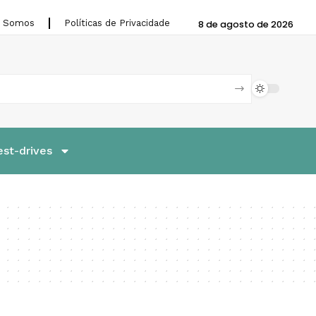
 Somos
Políticas de Privacidade
8 de agosto de 2026
est-drives