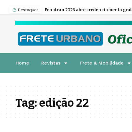
Destaques
Home
Revistas
Frete & Mobilidade
Tag:
edição 22