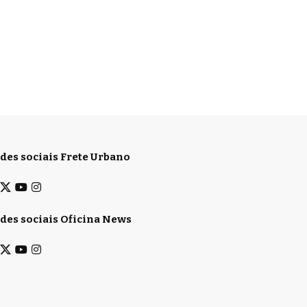
des sociais Frete Urbano
des sociais Oficina News