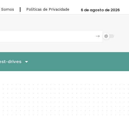
 Somos
Políticas de Privacidade
6 de agosto de 2026
est-drives