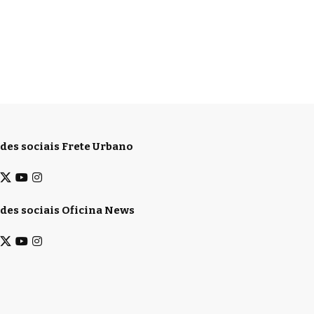
des sociais Frete Urbano
des sociais Oficina News