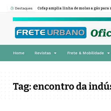
Destaques
Home
Revistas
Frete & Mobilidade
Tag:
encontro da indú