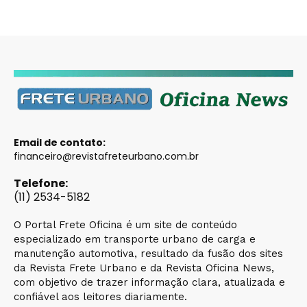
Email de contato:
financeiro@revistafreteurbano.com.br
Telefone:
(11) 2534-5182
O Portal Frete Oficina é um site de conteúdo
especializado em transporte urbano de carga e
manutenção automotiva, resultado da fusão dos sites
da Revista Frete Urbano e da Revista Oficina News,
com objetivo de trazer informação clara, atualizada e
confiável aos leitores diariamente.