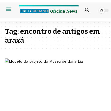
Tag:
encontro de antigos em
araxá