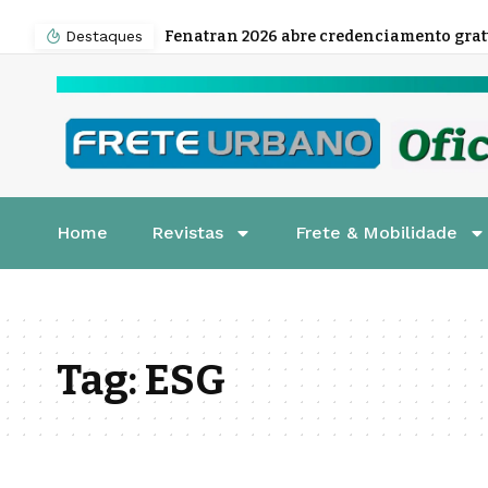
Destaques
Home
Revistas
Frete & Mobilidade
Tag:
ESG