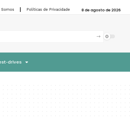
 Somos
Políticas de Privacidade
8 de agosto de 2026
est-drives