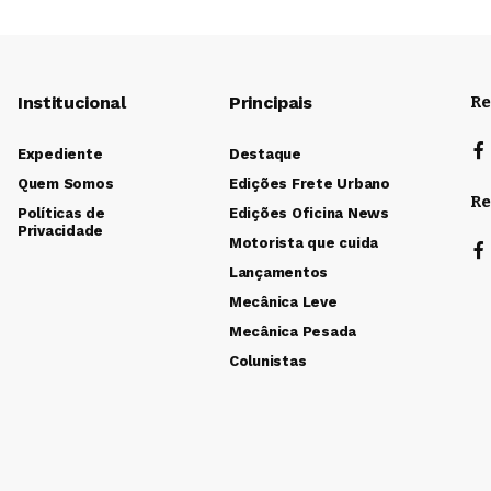
Institucional
Principais
Re
Expediente
Destaque
Quem Somos
Edições Frete Urbano
Re
Políticas de
Edições Oficina News
Privacidade
Motorista que cuida
Lançamentos
Mecânica Leve
Mecânica Pesada
Colunistas