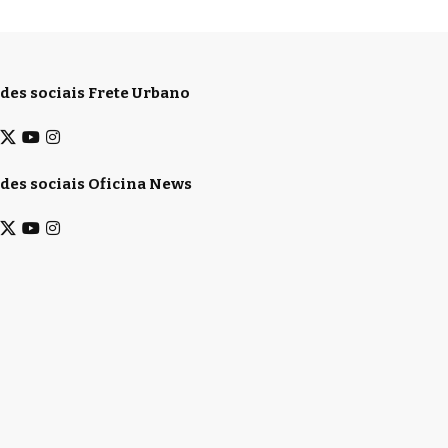
des sociais Frete Urbano
des sociais Oficina News