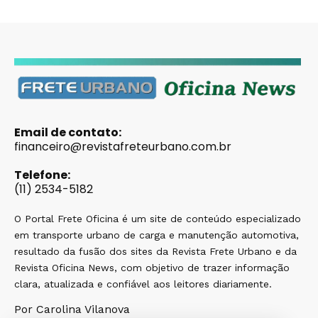
Email de contato:
financeiro@revistafreteurbano.com.br
Telefone:
(11) 2534-5182
O Portal Frete Oficina é um site de conteúdo especializado
em transporte urbano de carga e manutenção automotiva,
resultado da fusão dos sites da Revista Frete Urbano e da
Revista Oficina News, com objetivo de trazer informação
clara, atualizada e confiável aos leitores diariamente.
Por Carolina Vilanova