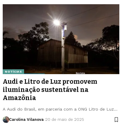
NOTÍCIAS
Audi e Litro de Luz promovem
iluminação sustentável na
Amazônia
A Audi do Brasil, em parceria com a ONG Litro de Luz…
Carolina Vilanova
20 de maio de 2025