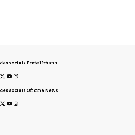
des sociais Frete Urbano
des sociais Oficina News