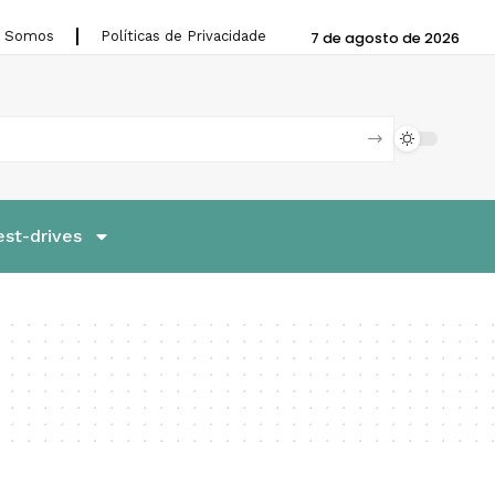
 Somos
Políticas de Privacidade
7 de agosto de 2026
est-drives