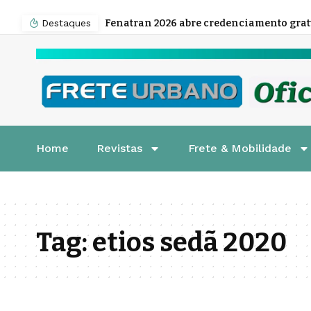
Destaques
Home
Revistas
Frete & Mobilidade
Tag:
etios sedã 2020