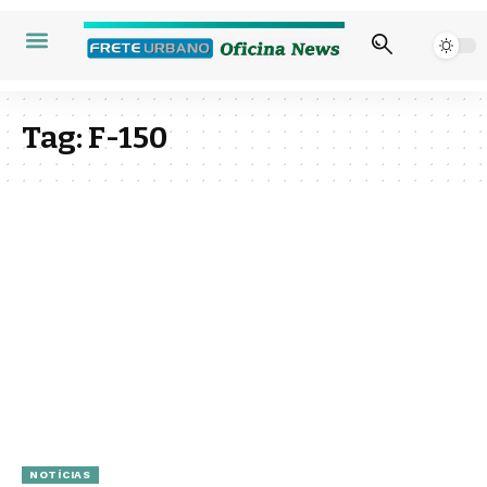
Tag:
F-150
NOTÍCIAS