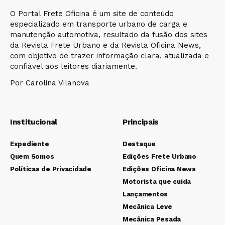
O Portal Frete Oficina é um site de conteúdo
especializado em transporte urbano de carga e
manutenção automotiva, resultado da fusão dos sites
da Revista Frete Urbano e da Revista Oficina News,
com objetivo de trazer informação clara, atualizada e
confiável aos leitores diariamente.
Por Carolina Vilanova
Institucional
Principais
Expediente
Destaque
Quem Somos
Edições Frete Urbano
Políticas de Privacidade
Edições Oficina News
Motorista que cuida
Lançamentos
Mecânica Leve
Mecânica Pesada