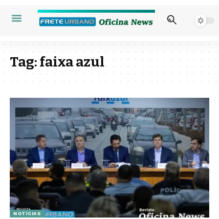
Tag:
faixa azul
NOTÍCIAS