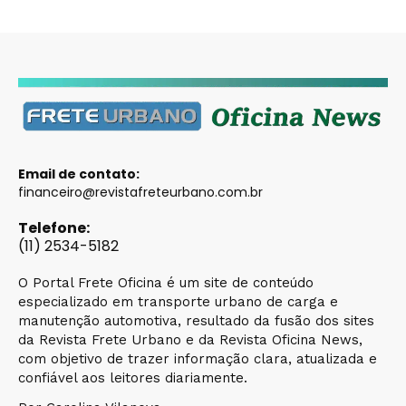
Email de contato:
financeiro@revistafreteurbano.com.br
Telefone:
(11) 2534-5182
O Portal Frete Oficina é um site de conteúdo
especializado em transporte urbano de carga e
manutenção automotiva, resultado da fusão dos sites
da Revista Frete Urbano e da Revista Oficina News,
com objetivo de trazer informação clara, atualizada e
confiável aos leitores diariamente.