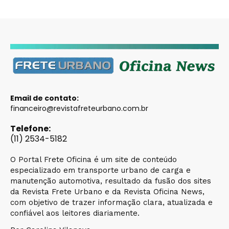
Email de contato:
financeiro@revistafreteurbano.com.br
Telefone:
(11) 2534-5182
O Portal Frete Oficina é um site de conteúdo
especializado em transporte urbano de carga e
manutenção automotiva, resultado da fusão dos sites
da Revista Frete Urbano e da Revista Oficina News,
com objetivo de trazer informação clara, atualizada e
confiável aos leitores diariamente.