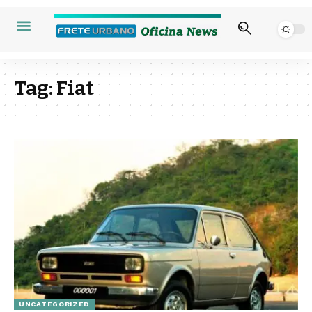
Tag:
Fiat
UNCATEGORIZED