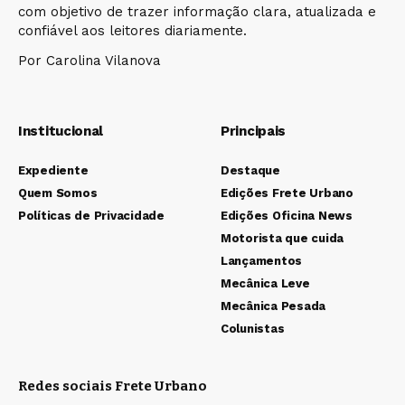
com objetivo de trazer informação clara, atualizada e
confiável aos leitores diariamente.
Por Carolina Vilanova
Institucional
Principais
Expediente
Destaque
Quem Somos
Edições Frete Urbano
Políticas de Privacidade
Edições Oficina News
Motorista que cuida
Lançamentos
Mecânica Leve
Mecânica Pesada
Colunistas
Redes sociais Frete Urbano