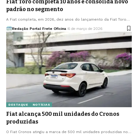
Fiat Toro completa 10 anos e consolida novo
padrão no segmento
A Fiat completa, em 2026, dez anos do lançamento da Fiat Toro…
Redação Portal Frete Oficina
6 de março de 2026
DESTAQUE
NOTÍCIAS
Fiat alcança 500 mil unidades do Cronos
produzidas
O Fiat Cronos atingiu a marca de 500 mil unidades produzidas no…