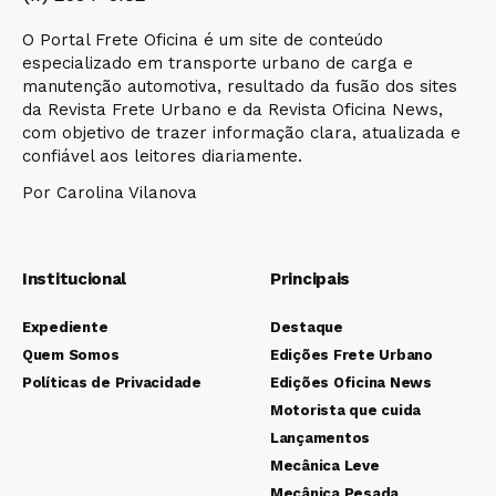
O Portal Frete Oficina é um site de conteúdo
especializado em transporte urbano de carga e
manutenção automotiva, resultado da fusão dos sites
da Revista Frete Urbano e da Revista Oficina News,
com objetivo de trazer informação clara, atualizada e
confiável aos leitores diariamente.
Por Carolina Vilanova
Institucional
Principais
Expediente
Destaque
Quem Somos
Edições Frete Urbano
Políticas de Privacidade
Edições Oficina News
Motorista que cuida
Lançamentos
Mecânica Leve
Mecânica Pesada