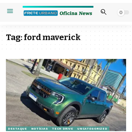
Tag:
ford maverick
DESTAQUE
NOTÍCIAS
TECH DRIVE
UNCATEGORIZED