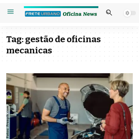
Tag:
gestão de oficinas
mecanicas