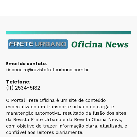
Email de contato:
financeiro@revistafreteurbano.com.br
Telefone:
(11) 2534-5182
O Portal Frete Oficina é um site de conteúdo
especializado em transporte urbano de carga e
manutenção automotiva, resultado da fusão dos sites
da Revista Frete Urbano e da Revista Oficina News,
com objetivo de trazer informação clara, atualizada e
confiável aos leitores diariamente.