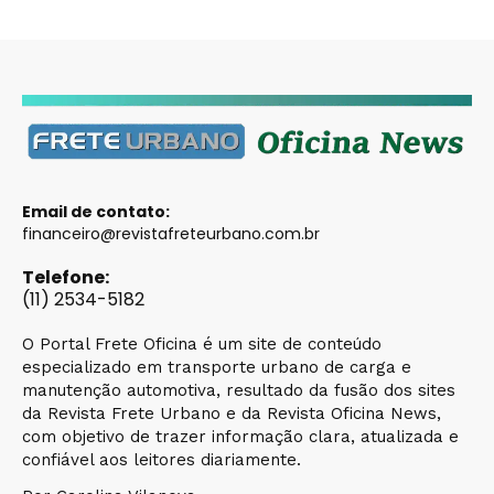
Email de contato:
financeiro@revistafreteurbano.com.br
Telefone:
(11) 2534-5182
O Portal Frete Oficina é um site de conteúdo
especializado em transporte urbano de carga e
manutenção automotiva, resultado da fusão dos sites
da Revista Frete Urbano e da Revista Oficina News,
com objetivo de trazer informação clara, atualizada e
confiável aos leitores diariamente.