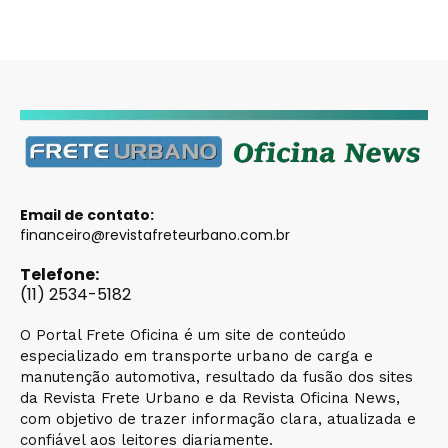
Email de contato:
financeiro@revistafreteurbano.com.br
Telefone:
(11) 2534-5182
O Portal Frete Oficina é um site de conteúdo
especializado em transporte urbano de carga e
manutenção automotiva, resultado da fusão dos sites
da Revista Frete Urbano e da Revista Oficina News,
com objetivo de trazer informação clara, atualizada e
confiável aos leitores diariamente.