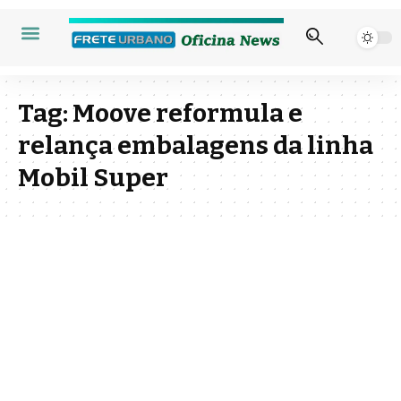
Tag:
Moove reformula e
relança embalagens da linha
Mobil Super