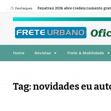
Destaques
Home
Revistas
Frete & Mobilidade
Tag:
novidades eu aut