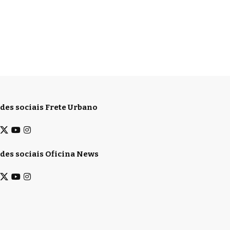
des sociais Frete Urbano
des sociais Oficina News