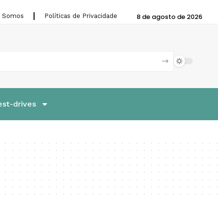
 Somos
Políticas de Privacidade
8 de agosto de 2026
est-drives