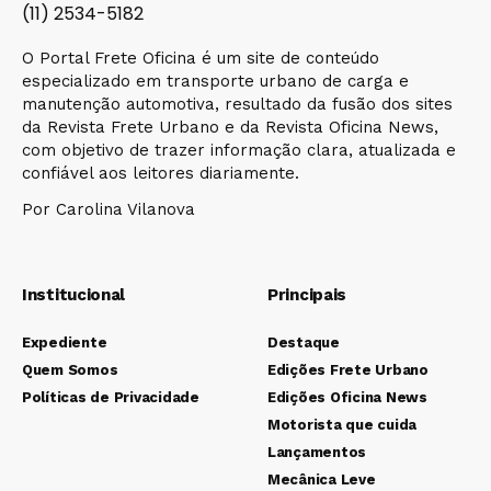
(11) 2534-5182
O Portal Frete Oficina é um site de conteúdo
especializado em transporte urbano de carga e
manutenção automotiva, resultado da fusão dos sites
da Revista Frete Urbano e da Revista Oficina News,
com objetivo de trazer informação clara, atualizada e
confiável aos leitores diariamente.
Por Carolina Vilanova
Institucional
Principais
Expediente
Destaque
Quem Somos
Edições Frete Urbano
Políticas de Privacidade
Edições Oficina News
Motorista que cuida
Lançamentos
Mecânica Leve