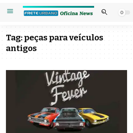
Tag:
peças para veículos
antigos