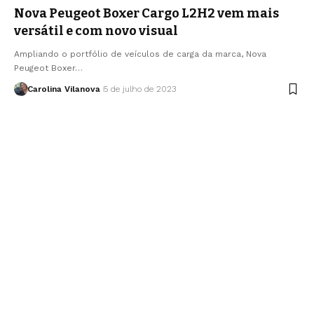
Nova Peugeot Boxer Cargo L2H2 vem mais
versátil e com novo visual
Ampliando o portfólio de veículos de carga da marca, Nova
Peugeot Boxer…
Carolina Vilanova
5 de julho de 2023