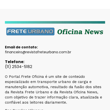
Email de contato:
financeiro@revistafreteurbano.com.br
Telefone:
(11) 2534-5182
O Portal Frete Oficina é um site de conteúdo
especializado em transporte urbano de carga e
manutenção automotiva, resultado da fusão dos sites
da Revista Frete Urbano e da Revista Oficina News,
com objetivo de trazer informação clara, atualizada e
confiável aos leitores diariamente.