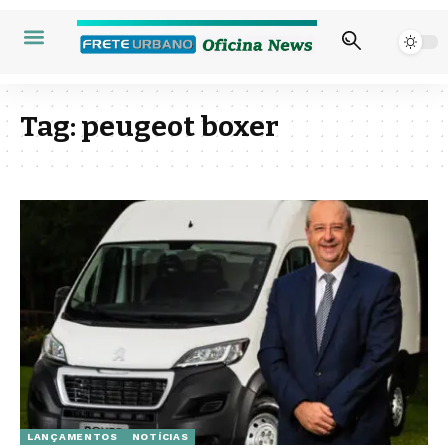
Tag:
peugeot boxer
LANÇAMENTOS
NOTÍCIAS