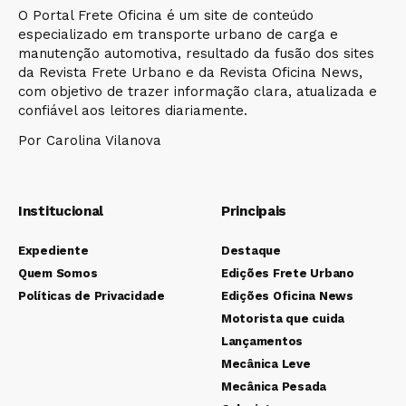
O Portal Frete Oficina é um site de conteúdo
especializado em transporte urbano de carga e
manutenção automotiva, resultado da fusão dos sites
da Revista Frete Urbano e da Revista Oficina News,
com objetivo de trazer informação clara, atualizada e
confiável aos leitores diariamente.
Por Carolina Vilanova
Institucional
Principais
Expediente
Destaque
Quem Somos
Edições Frete Urbano
Políticas de Privacidade
Edições Oficina News
Motorista que cuida
Lançamentos
Mecânica Leve
Mecânica Pesada