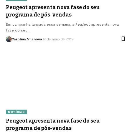
Peugeot apresenta nova fase do seu
programa de pós-vendas
Em campanha lançada essa semana, a Peugeot apresenta nova
fase do seu…
Carolina Vilanova
2 de maio de 2019
NOTÍCIAS
Peugeot apresenta nova fase do seu
programa de pós-vendas