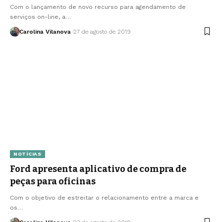
Com o lançamento de novo recurso para agendamento de
serviços on-line, a…
Carolina Vilanova
27 de agosto de 2019
NOTÍCIAS
Ford apresenta aplicativo de compra de
peças para oficinas
Com o objetivo de estreitar o relacionamento entre a marca e
os…