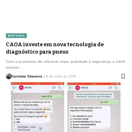
NOTÍCIAS
CAOA investe em nova tecnologia de
diagnóstico para pneus
Com a promessa de oferecer mais qualidade e segurança, a CAOA
investe…
Carolina Vilanova
28 de maio de 2019