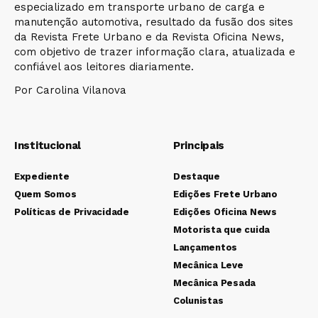
especializado em transporte urbano de carga e
manutenção automotiva, resultado da fusão dos sites
da Revista Frete Urbano e da Revista Oficina News,
com objetivo de trazer informação clara, atualizada e
confiável aos leitores diariamente.
Por Carolina Vilanova
Institucional
Principais
Expediente
Destaque
Quem Somos
Edições Frete Urbano
Políticas de Privacidade
Edições Oficina News
Motorista que cuida
Lançamentos
Mecânica Leve
Mecânica Pesada
Colunistas