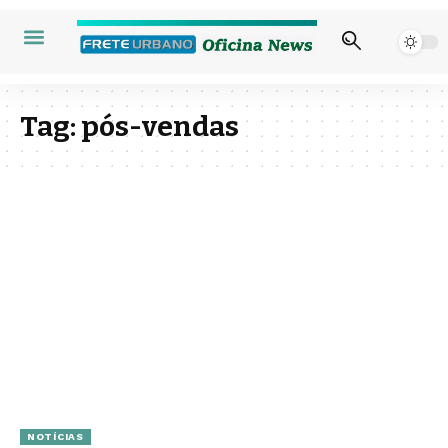
Tag:
pós-vendas
NOTÍCIAS