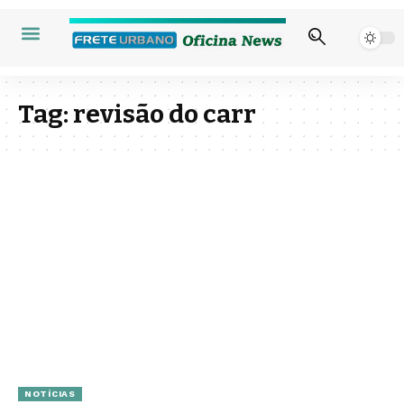
Tag:
revisão do carr
NOTÍCIAS