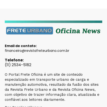
Email de contato:
financeiro@revistafreteurbano.com.br
Telefone:
(11) 2534-5182
O Portal Frete Oficina é um site de conteúdo
especializado em transporte urbano de carga e
manutenção automotiva, resultado da fusão dos sites
da Revista Frete Urbano e da Revista Oficina News,
com objetivo de trazer informação clara, atualizada e
confiável aos leitores diariamente.