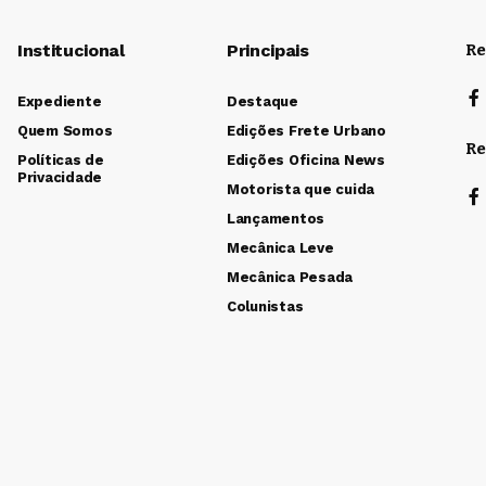
Institucional
Principais
Re
Expediente
Destaque
Quem Somos
Edições Frete Urbano
Re
Políticas de
Edições Oficina News
Privacidade
Motorista que cuida
Lançamentos
Mecânica Leve
Mecânica Pesada
Colunistas