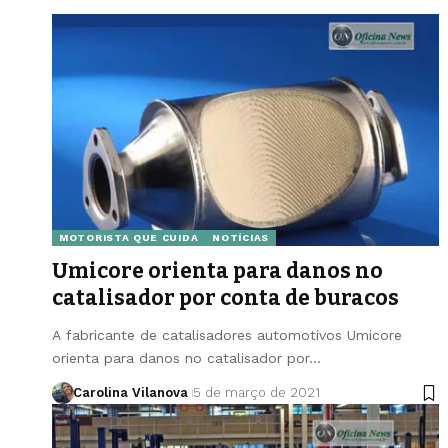
MOTORISTA QUE CUIDA
NOTÍCIAS
Umicore orienta para danos no
catalisador por conta de buracos
A fabricante de catalisadores automotivos Umicore
orienta para danos no catalisador por…
Carolina Vilanova
5 de março de 2021