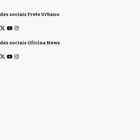
des sociais Frete Urbano
des sociais Oficina News