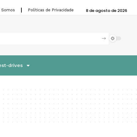
 Somos
Políticas de Privacidade
8 de agosto de 2026
est-drives