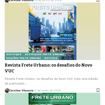
Carolina Vilanova
16 de junho de 2026
DESTAQUE
DESTAQUES FRETE URBANO
EDIÇÕES FRETE URBANO
NOTÍCIAS
Revista Frete Urbano: os desafios do Novo
VUC
Revista Frete Urbano: os desafios do Novo VUC: mais uma edição
da publicação…
Carolina Vilanova
2 de junho de 2026