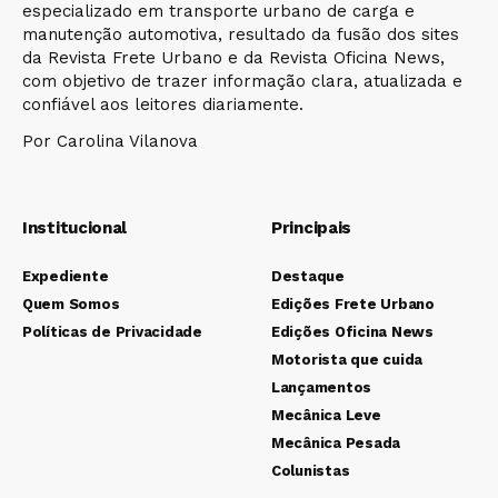
especializado em transporte urbano de carga e
manutenção automotiva, resultado da fusão dos sites
da Revista Frete Urbano e da Revista Oficina News,
com objetivo de trazer informação clara, atualizada e
confiável aos leitores diariamente.
Por Carolina Vilanova
Institucional
Principais
Expediente
Destaque
Quem Somos
Edições Frete Urbano
Políticas de Privacidade
Edições Oficina News
Motorista que cuida
Lançamentos
Mecânica Leve
Mecânica Pesada
Colunistas