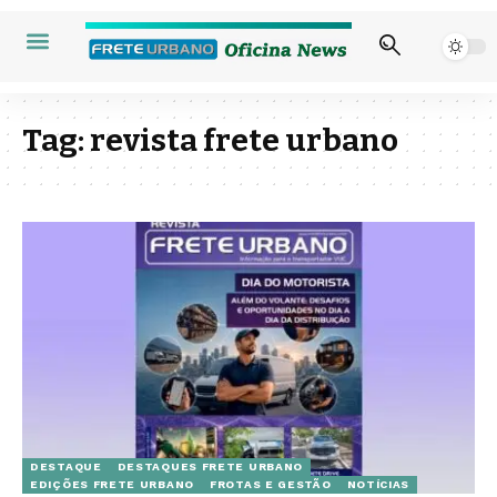
Tag:
revista frete urbano
DESTAQUE
DESTAQUES FRETE URBANO
EDIÇÕES FRETE URBANO
FROTAS E GESTÃO
NOTÍCIAS