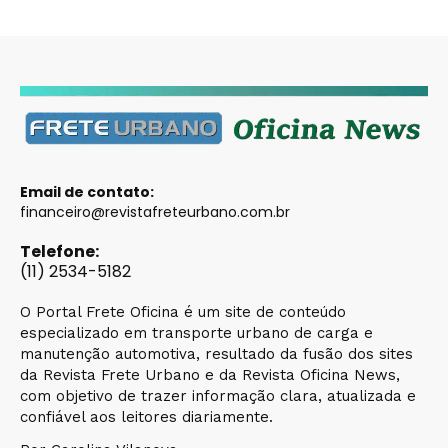
Email de contato:
financeiro@revistafreteurbano.com.br
Telefone:
(11) 2534-5182
O Portal Frete Oficina é um site de conteúdo
especializado em transporte urbano de carga e
manutenção automotiva, resultado da fusão dos sites
da Revista Frete Urbano e da Revista Oficina News,
com objetivo de trazer informação clara, atualizada e
confiável aos leitores diariamente.