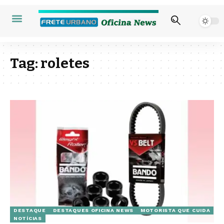
Tag:
roletes
DESTAQUE
DESTAQUES OFICINA NEWS
MOTORISTA QUE CUIDA
NOTÍCIAS