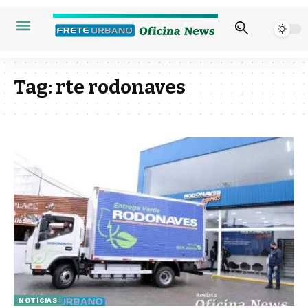
Tag:
rte rodonaves
NOTÍCIAS