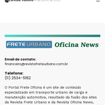
Carolina Vilanova
4 de junho de 2020
Email de contato:
financeiro@revistafreteurbano.com.br
Telefone:
(11) 2534-5182
O Portal Frete Oficina é um site de conteúdo
especializado em transporte urbano de carga e
manutenção automotiva, resultado da fusão dos sites
da Revista Frete Urbano e da Revista Oficina News,