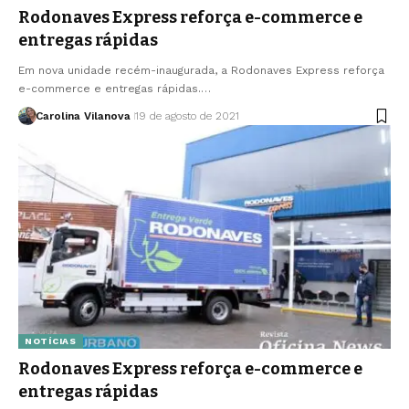
Rodonaves Express reforça e-commerce e
entregas rápidas
Em nova unidade recém-inaugurada, a Rodonaves Express reforça
e-commerce e entregas rápidas.…
Carolina Vilanova
19 de agosto de 2021
NOTÍCIAS
Rodonaves Express reforça e-commerce e
entregas rápidas