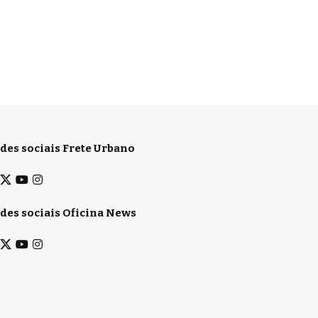
des sociais Frete Urbano
des sociais Oficina News