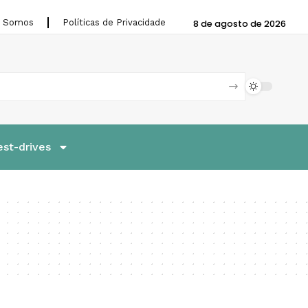
 Somos
Políticas de Privacidade
8 de agosto de 2026
est-drives