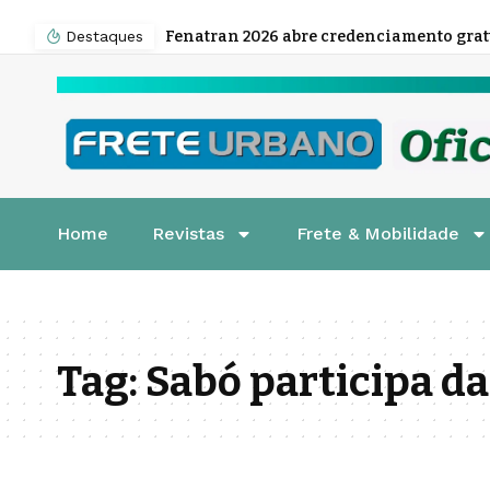
Destaques
Home
Revistas
Frete & Mobilidade
Tag:
Sabó participa da