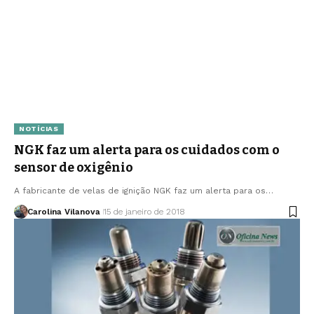
NOTÍCIAS
NGK faz um alerta para os cuidados com o
sensor de oxigênio
A fabricante de velas de ignição NGK faz um alerta para os…
Carolina Vilanova
15 de janeiro de 2018