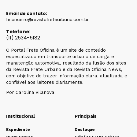
Email de contato:
financeiro@revistafreteurbano.com.br
Telefone:
(11) 2534-5182
O Portal Frete Oficina é um site de conteúdo
especializado em transporte urbano de carga e
manutenção automotiva, resultado da fusão dos sites
da Revista Frete Urbano e da Revista Oficina News,
com objetivo de trazer informação clara, atualizada e
confiável aos leitores diariamente.
Por Carolina Vilanova
Institucional
Principais
Expediente
Destaque