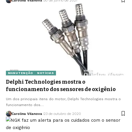
Carolina Vilanova
30 de junho de 2021
MANUTENÇÃO
NOTÍCIAS
Delphi Technologies mostra o
funcionamento dos sensores de oxigênio
Um dos principais itens do motor, Delphi Technologies mostra o
funcionamento dos…
Carolina Vilanova
23 de outubro de 2020