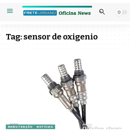
Tag:
sensor de oxigenio
MANUTENÇÃO
NOTÍCIAS