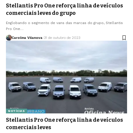
Stellantis Pro One reforça linha de veículos
comerciais leves do grupo
Englobando o segmento de vans das marcas do grupo, Stellantis
Pro One…
Carolina Vilanova
31 de outubro de 2023
NOTÍCIAS
Stellantis Pro One reforça linha de veículos
comerciais leves