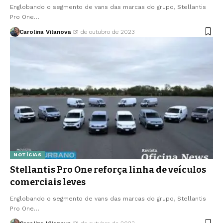
Englobando o segmento de vans das marcas do grupo, Stellantis
Pro One…
Carolina Vilanova
31 de outubro de 2023
NOTÍCIAS
Stellantis Pro One reforça linha de veículos
comerciais leves
Englobando o segmento de vans das marcas do grupo, Stellantis
Pro One…