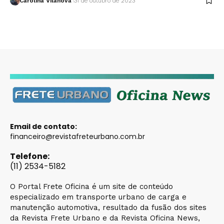
Carolina Vilanova
31 de outubro de 2023
Email de contato:
financeiro@revistafreteurbano.com.br
Telefone:
(11) 2534-5182
O Portal Frete Oficina é um site de conteúdo
especializado em transporte urbano de carga e
manutenção automotiva, resultado da fusão dos sites
da Revista Frete Urbano e da Revista Oficina News,