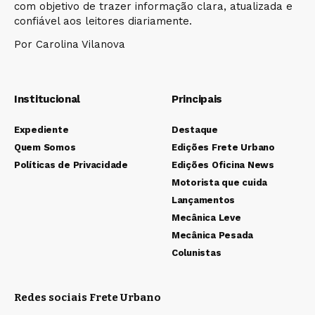
com objetivo de trazer informação clara, atualizada e
confiável aos leitores diariamente.
Por Carolina Vilanova
Institucional
Principais
Expediente
Destaque
Quem Somos
Edições Frete Urbano
Políticas de Privacidade
Edições Oficina News
Motorista que cuida
Lançamentos
Mecânica Leve
Mecânica Pesada
Colunistas
Redes sociais Frete Urbano