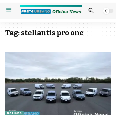
Tag:
stellantis pro one
NOTÍCIAS