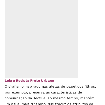
Leia a Revista Frete Urbano
O grafismo inspirado nas aletas de papel dos filtros,
por exemplo, preserva as características de
comunicação da Tecfil e, ao mesmo tempo, mantém
um visual mais dinâmico, que traduz os atributos da