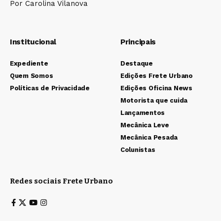
Por Carolina Vilanova
Institucional
Principais
Expediente
Destaque
Quem Somos
Edições Frete Urbano
Políticas de Privacidade
Edições Oficina News
Motorista que cuida
Lançamentos
Mecânica Leve
Mecânica Pesada
Colunistas
Redes sociais Frete Urbano