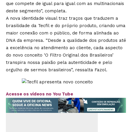
que compete de igual para igual com as multinacionais
deste segmento”, completa.
A nova identidade visual traz traços que traduzem a
brasilidade da Tecfil e do próprio produto, criando uma
maior conexão com o público, de forma alinhada ao
DNA da empresa. “Desde a qualidade dos produtos até
a excelência no atendimento ao cliente, cada aspecto
do novo conceito ‘O Filtro Original dos Brasileiros’
transpira nossa paixão pela autenticidade e pelo
orgulho de sermos brasileiros”, ressalta Fazol.
Acesse os vídeos no You Tube