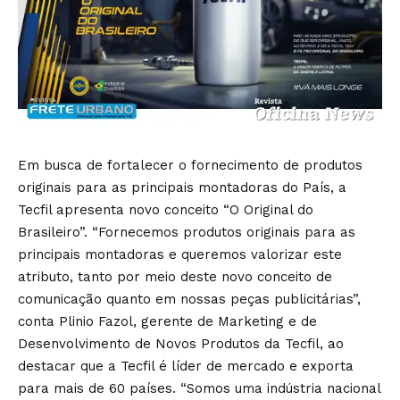
Em busca de fortalecer o fornecimento de produtos
originais para as principais montadoras do País, a
Tecfil apresenta novo conceito “O Original do
Brasileiro”. “Fornecemos produtos originais para as
principais montadoras e queremos valorizar este
atributo, tanto por meio deste novo conceito de
comunicação quanto em nossas peças publicitárias”,
conta Plinio Fazol, gerente de Marketing e de
Desenvolvimento de Novos Produtos da Tecfil, ao
destacar que a Tecfil é líder de mercado e exporta
para mais de 60 países. “Somos uma indústria nacional