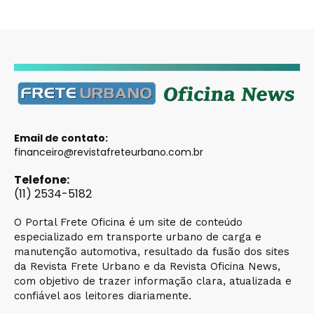
Email de contato:
financeiro@revistafreteurbano.com.br
Telefone:
(11) 2534-5182
O Portal Frete Oficina é um site de conteúdo
especializado em transporte urbano de carga e
manutenção automotiva, resultado da fusão dos sites
da Revista Frete Urbano e da Revista Oficina News,
com objetivo de trazer informação clara, atualizada e
confiável aos leitores diariamente.