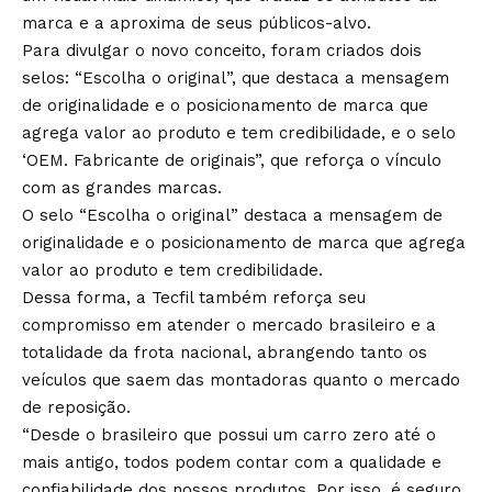
marca e a aproxima de seus públicos-alvo.
Para divulgar o novo conceito, foram criados dois
selos: “Escolha o original”, que destaca a mensagem
de originalidade e o posicionamento de marca que
agrega valor ao produto e tem credibilidade, e o selo
‘OEM. Fabricante de originais”, que reforça o vínculo
com as grandes marcas.
O selo “Escolha o original” destaca a mensagem de
originalidade e o posicionamento de marca que agrega
valor ao produto e tem credibilidade.
Dessa forma, a Tecfil também reforça seu
compromisso em atender o mercado brasileiro e a
totalidade da frota nacional, abrangendo tanto os
veículos que saem das montadoras quanto o mercado
de reposição.
“Desde o brasileiro que possui um carro zero até o
mais antigo, todos podem contar com a qualidade e
confiabilidade dos nossos produtos. Por isso, é seguro